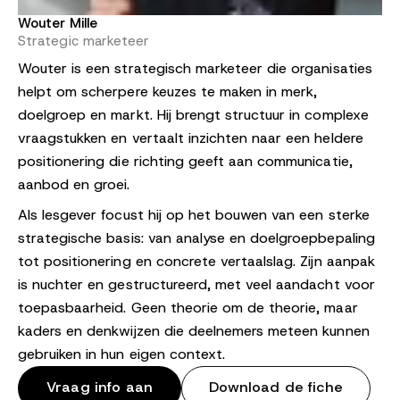
Wouter Mille
Strategic marketeer
Wouter is een strategisch marketeer die organisaties
helpt om scherpere keuzes te maken in merk,
doelgroep en markt. Hij brengt structuur in complexe
vraagstukken en vertaalt inzichten naar een heldere
positionering die richting geeft aan communicatie,
aanbod en groei.
Als lesgever focust hij op het bouwen van een sterke
strategische basis: van analyse en doelgroepbepaling
tot positionering en concrete vertaalslag. Zijn aanpak
is nuchter en gestructureerd, met veel aandacht voor
toepasbaarheid. Geen theorie om de theorie, maar
kaders en denkwijzen die deelnemers meteen kunnen
gebruiken in hun eigen context.
Vraag info aan
Download de fiche