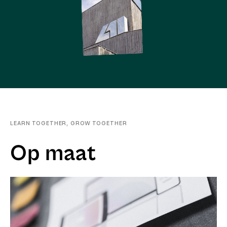
LEARN TOGETHER, GROW TOGETHER
Op maat