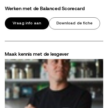
Werken met de Balanced Scorecard
Vraag info aan
Download de fiche
Maak kennis met de lesgever