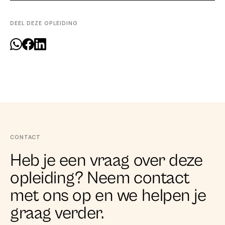
DEEL DEZE OPLEIDING
CONTACT
Heb je een vraag over deze
opleiding? Neem contact
met ons op en we helpen je
graag verder.