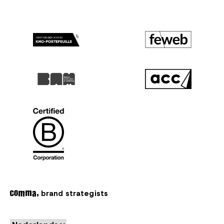
brand strategists