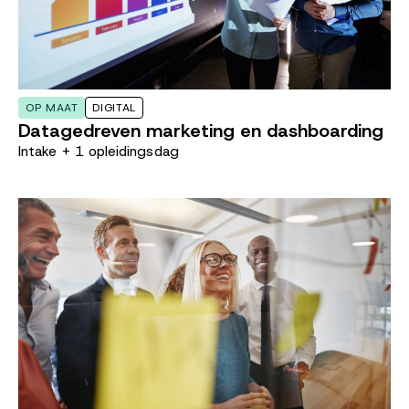
OP MAAT
DIGITAL
Datagedreven marketing en dashboarding
Intake + 1 opleidingsdag