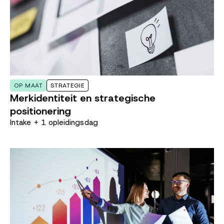
OP MAAT
STRATEGIE
Merkidentiteit en strategische
positionering
Intake + 1 opleidingsdag