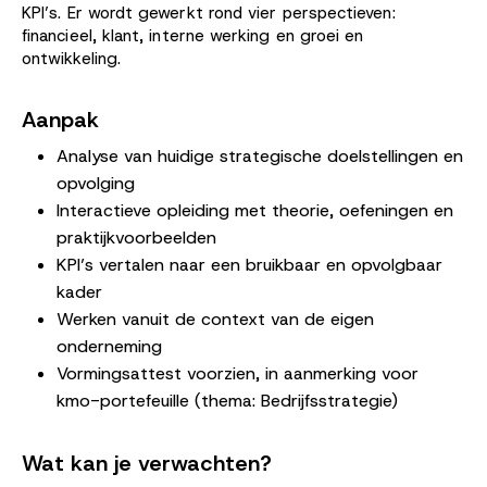
KPI’s. Er wordt gewerkt rond vier perspectieven:
financieel, klant, interne werking en groei en
ontwikkeling.
Aanpak
Analyse van huidige strategische doelstellingen en
opvolging
Interactieve opleiding met theorie, oefeningen en
praktijkvoorbeelden
KPI’s vertalen naar een bruikbaar en opvolgbaar
kader
Werken vanuit de context van de eigen
onderneming
Vormingsattest voorzien, in aanmerking voor
kmo-portefeuille (thema: Bedrijfsstrategie)
Wat kan je verwachten?