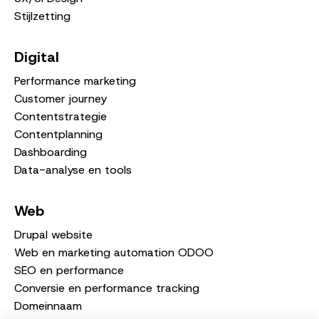
Stijlzetting
Digital
Performance marketing
Customer journey
Contentstrategie
Contentplanning
Dashboarding
Data-analyse en tools
Web
Drupal website
Web en marketing automation ODOO
SEO en performance
Conversie en performance tracking
Domeinnaam