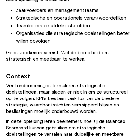
Zaakvoerders en managementteams
Strategische en operationele verantwoordelijken
Teamleiders en afdelingshoofden
Organisaties die strategische doelstellingen beter
willen opvolgen
Geen voorkennis vereist. Wel de bereidheid om
strategisch en meetbaar te werken.
Context
Veel ondernemingen formuleren strategische
doelstellingen, maar slagen er niet in om ze structureel
op te volgen. KPI’s bestaan vaak los van de bredere
strategie, waardoor inzichten versnipperd blijven en
beslissingen moeilijk onderbouwd worden.
In deze opleiding leren deelnemers hoe zij de Balanced
Scorecard kunnen gebruiken om strategische
doelstellingen te vertalen naar duidelijke en meetbare