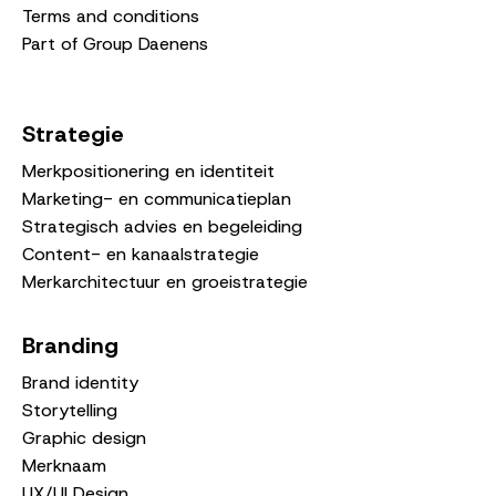
Terms and conditions
Part of Group Daenens
Strategie
Merkpositionering en identiteit
Marketing- en communicatieplan
Strategisch advies en begeleiding
Content- en kanaalstrategie
Merkarchitectuur en groeistrategie
Branding
Brand identity
Storytelling
Graphic design
Merknaam
UX/UI Design