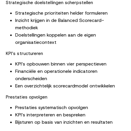
Strategische doelstellingen scherpstellen
Strategische prioriteiten helder formuleren
Inzicht krijgen in de Balanced Scorecard-
methodiek
Doelstellingen koppelen aan de eigen
organisatiecontext
KPI’s structureren
KPI’s opbouwen binnen vier perspectieven
Financiële en operationele indicatoren
onderscheiden
Een overzichtelijk scorecardmodel ontwikkelen
Prestaties opvolgen
Prestaties systematisch opvolgen
KPI’s interpreteren en bespreken
Bijsturen op basis van inzichten en resultaten