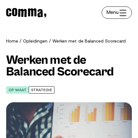
Menu
Home
Opleidingen
Werken met de Balanced Scorecard
Werken met de
Balanced Scorecard
OP MAAT
STRATEGIE