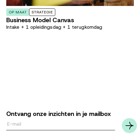
OP MAAT
STRATEGIE
Business Model Canvas
Intake + 1 opleidingsdag + 1 terugkomdag
Ontvang onze inzichten in je mailbox
Email*