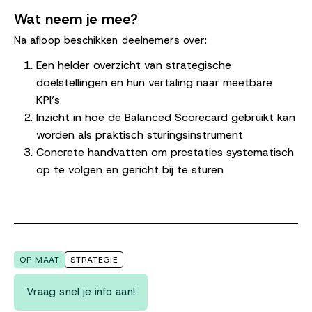
Wat neem je mee?
Na afloop beschikken deelnemers over:
Een helder overzicht van strategische
doelstellingen en hun vertaling naar meetbare
KPI’s
Inzicht in hoe de Balanced Scorecard gebruikt kan
worden als praktisch sturingsinstrument
Concrete handvatten om prestaties systematisch
op te volgen en gericht bij te sturen
OP MAAT
STRATEGIE
Vraag snel je info aan!