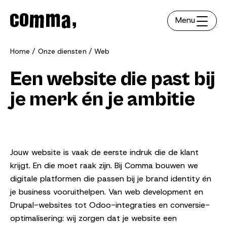
Menu
Home
Onze diensten
Web
Een website die past bij
je merk én je ambitie
Jouw website is vaak de eerste indruk die de klant
krijgt. En die moet raak zijn. Bij Comma bouwen we
digitale platformen die passen bij je brand identity én
je business vooruithelpen. Van web development en
Drupal-websites tot Odoo-integraties en conversie-
optimalisering: wij zorgen dat je website een