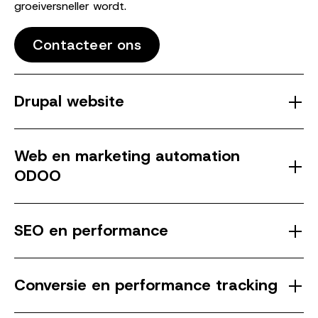
groeiversneller wordt.
Contacteer ons
Drupal website
Web en marketing automation
ODOO
SEO en performance
Conversie en performance tracking