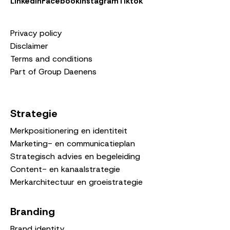
LinkedIn
Facebook
Instagram
Tiktok
Privacy policy
Disclaimer
Terms and conditions
Part of Group Daenens
Strategie
Merkpositionering en identiteit
Marketing- en communicatieplan
Strategisch advies en begeleiding
Content- en kanaalstrategie
Merkarchitectuur en groeistrategie
Branding
Brand identity