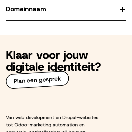
Domeinnaam
Klaar voor jouw
digitale identiteit?
Plan een gesprek
Van web development en Drupal-websites
tot Odoo-marketing automation en