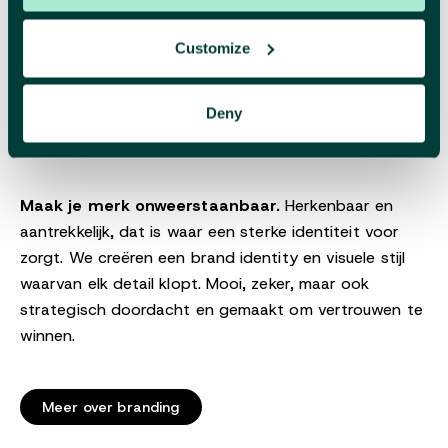
Customize
Branding
Deny
Maak je merk onweerstaanbaar.
Herkenbaar en
aantrekkelijk, dat is waar een sterke identiteit voor
zorgt. We creëren een brand identity en visuele stijl
waarvan elk detail klopt. Mooi, zeker, maar ook
strategisch doordacht en gemaakt om vertrouwen te
winnen.
Meer over branding