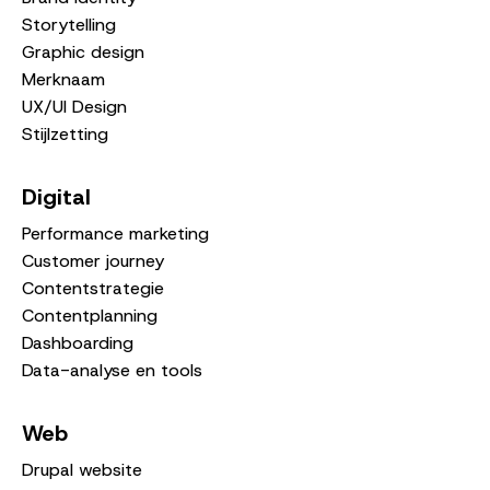
Storytelling
Graphic design
Merknaam
UX/UI Design
Stijlzetting
Digital
Performance marketing
Customer journey
Contentstrategie
Contentplanning
Dashboarding
Data-analyse en tools
Web
Drupal website