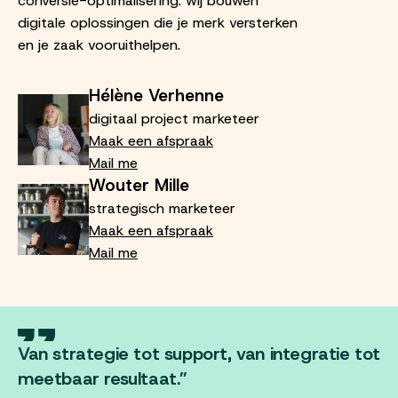
conversie-optimalisering: wij bouwen
digitale oplossingen die je merk versterken
en je zaak vooruithelpen.
Hélène Verhenne
digitaal project marketeer
Maak een afspraak
Mail me
Wouter Mille
strategisch marketeer
Maak een afspraak
Mail me
Van strategie tot support, van integratie tot
meetbaar resultaat.”