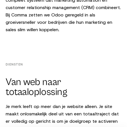
compleet systeem dat marketing automation en
customer relationship management (CRM) combineert.
Bij Comma zetten we Odoo geregeld in als
groeiversneller voor bedrijven die hun marketing en
sales slim willen koppelen.
DIENSTEN
Van web naar
totaaloplossing
Je merk leeft op meer dan je website alleen. Je site
maakt onlosmakelijk deel uit van een totaaltraject dat
er volledig op gericht is om je doelgroep te activeren