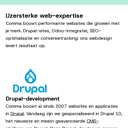
IJzersterke web-expertise
Comma bouwt performante websites die groeien met
je merk. Drupal-sites, Odoo-integratie, SEO-
optimalisatie en conversietracking: ons webdesign
levert resultaat op.
Drupal-development
Comma bouwt al sinds 2007 websites en applicaties
in
Drupal
. Vandaag zijn we gespecialiseerd in Drupal 10,
het nieuwste en meest geavanceerde
CMS-