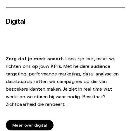
Digital
Zorg dat je merk scoort.
Likes zijn leuk, maar wij
richten ons op jouw KPI’s. Met heldere audience
targeting, performance marketing, data-analyse en
dashboards zetten we campagnes op die van
bezoekers klanten maken. Je ziet in real time wat
werkt en we sturen bij waar nodig. Resultaat?
Zichtbaarheid die rendeert.
Meer over digital