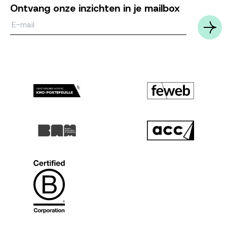
Ontvang onze inzichten in je mailbox
Email*