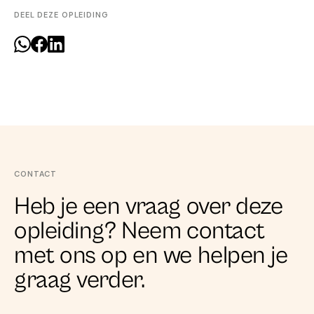
DEEL DEZE OPLEIDING
CONTACT
Heb je een vraag over deze
opleiding? Neem contact
met ons op en we helpen je
graag verder.