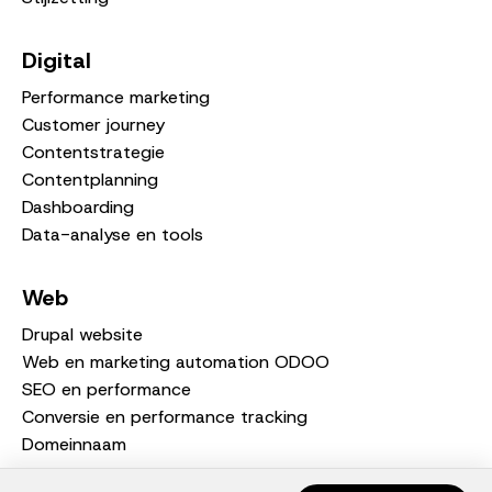
Digital
Performance marketing
Customer journey
Contentstrategie
Contentplanning
Dashboarding
Data-analyse en tools
Web
Drupal website
Web en marketing automation ODOO
SEO en performance
Conversie en performance tracking
Domeinnaam