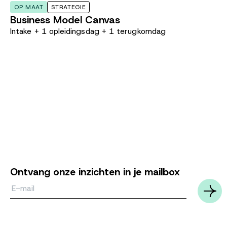
OP MAAT
STRATEGIE
Business Model Canvas
Intake + 1 opleidingsdag + 1 terugkomdag
Ontvang onze inzichten in je mailbox
Email*