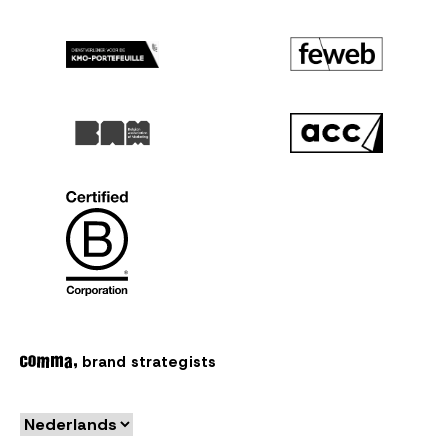
brand strategists