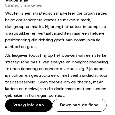
Wouter Mille
Strategic marketeer
Wouter is een strategisch marketeer die organisaties
helpt om scherpere keuzes te maken in merk,
doelgroep en markt. Hij brengt structuur in complexe
vraagstukken en vertaalt inzichten naar een heldere
positionering die richting geeft aan communicatie,
aanbod en groei.
Als lesgever focust hij op het bouwen van een sterke
strategische basis: van analyse en doelgroepbepaling
tot positionering en concrete vertaalslag. Zijn aanpak
is nuchter en gestructureerd, met veel aandacht voor
toepasbaarheid. Geen theorie om de theorie, maar
kaders en denkwijzen die deelnemers meteen kunnen
gebruiken in hun eigen context.
Vraag info aan
Download de fiche