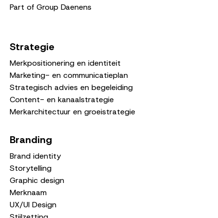
Part of Group Daenens
Strategie
Merkpositionering en identiteit
Marketing- en communicatieplan
Strategisch advies en begeleiding
Content- en kanaalstrategie
Merkarchitectuur en groeistrategie
Branding
Brand identity
Storytelling
Graphic design
Merknaam
UX/UI Design
Stijlzetting