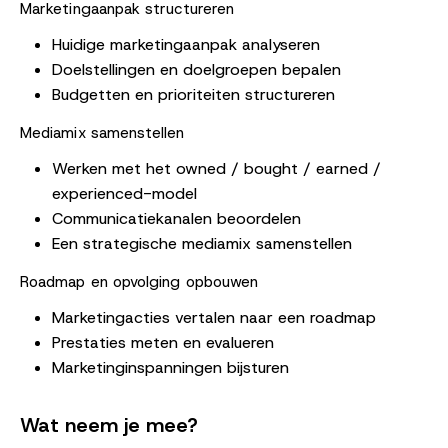
Marketingaanpak structureren
Huidige marketingaanpak analyseren
Doelstellingen en doelgroepen bepalen
Budgetten en prioriteiten structureren
Mediamix samenstellen
Werken met het owned / bought / earned /
experienced-model
Communicatiekanalen beoordelen
Een strategische mediamix samenstellen
Roadmap en opvolging opbouwen
Marketingacties vertalen naar een roadmap
Prestaties meten en evalueren
Marketinginspanningen bijsturen
Wat neem je mee?