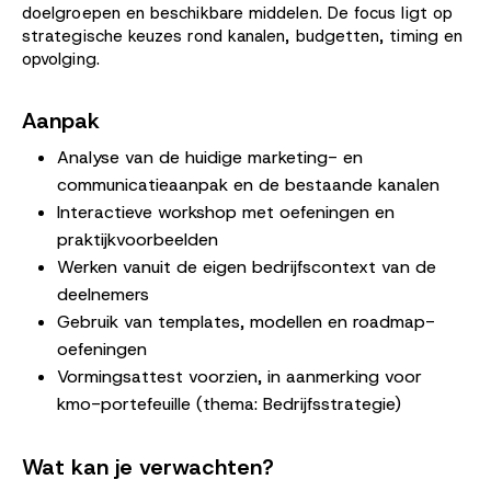
doelgroepen en beschikbare middelen. De focus ligt op
strategische keuzes rond kanalen, budgetten, timing en
opvolging.
Aanpak
Analyse van de huidige marketing- en
communicatieaanpak en de bestaande kanalen
Interactieve workshop met oefeningen en
praktijkvoorbeelden
Werken vanuit de eigen bedrijfscontext van de
deelnemers
Gebruik van templates, modellen en roadmap-
oefeningen
Vormingsattest voorzien, in aanmerking voor
kmo-portefeuille (thema: Bedrijfsstrategie)
Wat kan je verwachten?