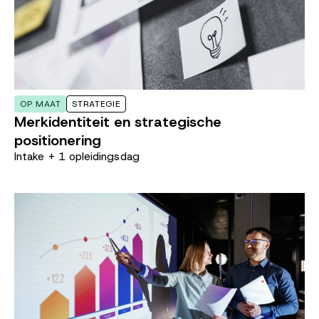
OP MAAT
STRATEGIE
Merkidentiteit en strategische
positionering
Intake + 1 opleidingsdag