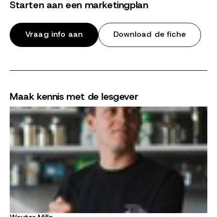
Starten aan een marketingplan
Vraag info aan
Download de fiche
Maak kennis met de lesgever