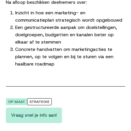
Na afloop beschikken deelnemers over:
Inzicht in hoe een marketing- en
communicatieplan strategisch wordt opgebouwd
Een gestructureerde aanpak om doelstellingen,
doelgroepen, budgetten en kanalen beter op
elkaar af te stemmen
Concrete handvatten om marketingacties te
plannen, op te volgen en bij te sturen via een
haalbare roadmap
OP MAAT
STRATEGIE
Vraag snel je info aan!