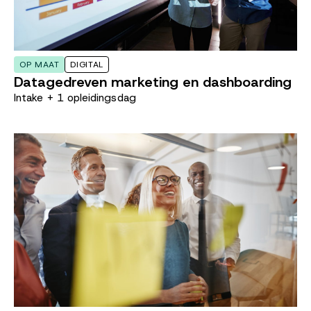
OP MAAT
DIGITAL
Datagedreven marketing en dashboarding
Intake + 1 opleidingsdag