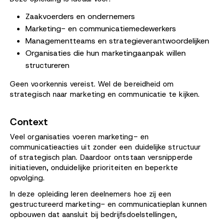
Zaakvoerders en ondernemers
Marketing- en communicatiemedewerkers
Managementteams en strategieverantwoordelijken
Organisaties die hun marketingaanpak willen
structureren
Geen voorkennis vereist. Wel de bereidheid om
strategisch naar marketing en communicatie te kijken.
Context
Veel organisaties voeren marketing- en
communicatieacties uit zonder een duidelijke structuur
of strategisch plan. Daardoor ontstaan versnipperde
initiatieven, onduidelijke prioriteiten en beperkte
opvolging.
In deze opleiding leren deelnemers hoe zij een
gestructureerd marketing- en communicatieplan kunnen
opbouwen dat aansluit bij bedrijfsdoelstellingen,