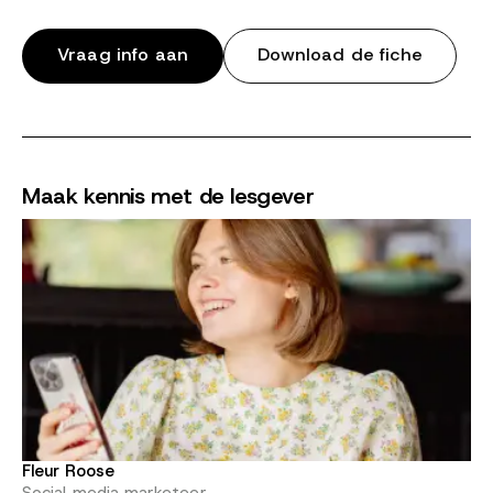
Vraag info aan
Download de fiche
Maak kennis met de lesgever
Fleur Roose