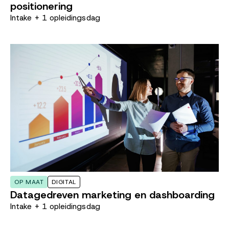
positionering
Intake + 1 opleidingsdag
OP MAAT
DIGITAL
Datagedreven marketing en dashboarding
Intake + 1 opleidingsdag