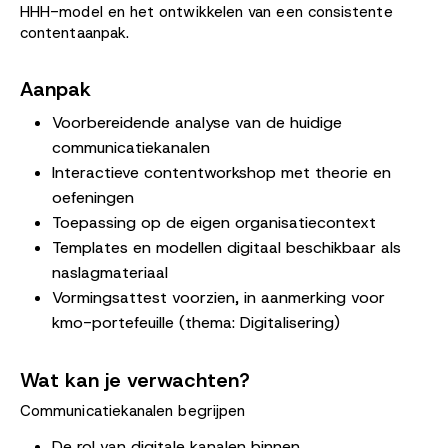
HHH-model en het ontwikkelen van een consistente
contentaanpak.
Aanpak
Voorbereidende analyse van de huidige
communicatiekanalen
Interactieve contentworkshop met theorie en
oefeningen
Toepassing op de eigen organisatiecontext
Templates en modellen digitaal beschikbaar als
naslagmateriaal
Vormingsattest voorzien, in aanmerking voor
kmo-portefeuille (thema: Digitalisering)
Wat kan je verwachten?
Communicatiekanalen begrijpen
De rol van digitale kanalen binnen