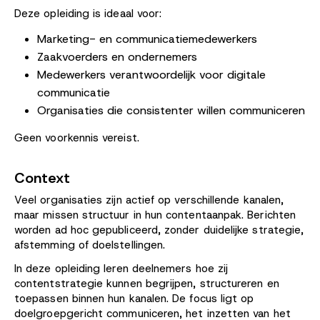
Deze opleiding is ideaal voor:
Marketing- en communicatiemedewerkers
Zaakvoerders en ondernemers
Medewerkers verantwoordelijk voor digitale
communicatie
Organisaties die consistenter willen communiceren
Geen voorkennis vereist.
Context
Veel organisaties zijn actief op verschillende kanalen,
maar missen structuur in hun contentaanpak. Berichten
worden ad hoc gepubliceerd, zonder duidelijke strategie,
afstemming of doelstellingen.
In deze opleiding leren deelnemers hoe zij
contentstrategie kunnen begrijpen, structureren en
toepassen binnen hun kanalen. De focus ligt op
doelgroepgericht communiceren, het inzetten van het