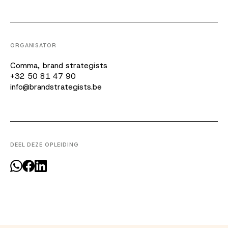
ORGANISATOR
Comma, brand strategists
+32 50 81 47 90
info@brandstrategists.be
DEEL DEZE OPLEIDING