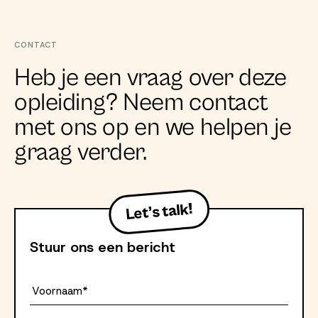
CONTACT
Heb je een vraag over deze
opleiding? Neem contact
met ons op en we helpen je
graag verder.
Stuur ons een bericht
Voornaam*