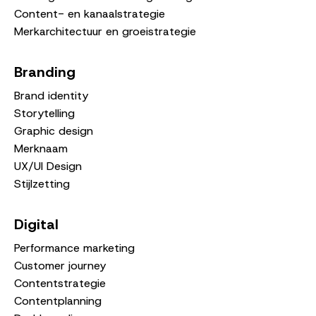
Content- en kanaalstrategie
Merkarchitectuur en groeistrategie
Branding
Brand identity
Storytelling
Graphic design
Merknaam
UX/UI Design
Stijlzetting
Digital
Performance marketing
Customer journey
Contentstrategie
Contentplanning