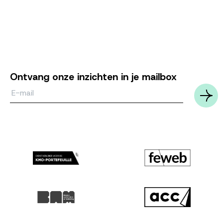
Ontvang onze inzichten in je mailbox
Email*