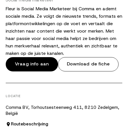
Social media marketeer
Fleur is Social Media Marketeer bij Comma en ademt
sociale media. Ze volgt de nieuwste trends, formats en
platformontwikkelingen op de voet en vertaalt die
inzichten naar content die werkt voor merken. Met
haar passie voor social media helpt ze bedrijven om
hun merkverhaal relevant, authentiek en zichtbaar te
maken op de juiste kanalen.
Vraag info aan
Download de fiche
LOCATIE
Comma BV, Torhoutsesteenweg 411, 8210 Zedelgem,
België
Routebeschrijving