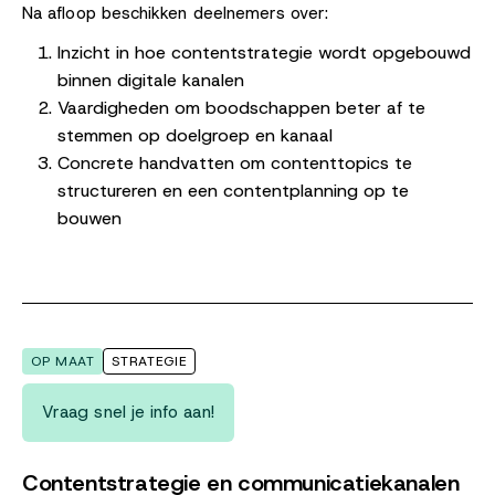
Na afloop beschikken deelnemers over:
Inzicht in hoe contentstrategie wordt opgebouwd
binnen digitale kanalen
Vaardigheden om boodschappen beter af te
stemmen op doelgroep en kanaal
Concrete handvatten om contenttopics te
structureren en een contentplanning op te
bouwen
OP MAAT
STRATEGIE
Vraag snel je info aan!
Contentstrategie en communicatiekanalen