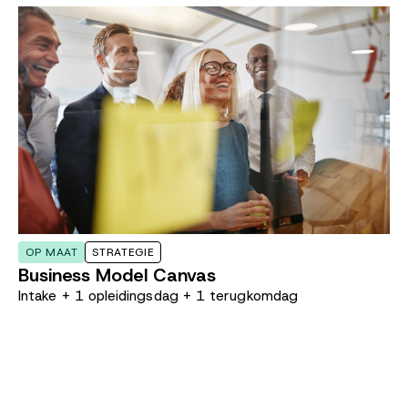
OP MAAT
STRATEGIE
Business Model Canvas
Intake + 1 opleidingsdag + 1 terugkomdag