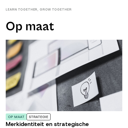
LEARN TOGETHER, GROW TOGETHER
Op maat
OP MAAT
STRATEGIE
Merkidentiteit en strategische