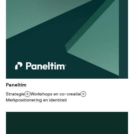
Paneltim
Strategie
Workshops en co-creatie
Merkpositionering en identiteit