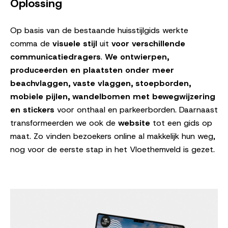
Oplossing
Op basis van de bestaande huisstijlgids werkte
comma de
visuele stijl
uit
voor verschillende
communicatiedragers
.
We ontwierpen,
produceerden en plaatsten onder meer
beachvlaggen, vaste vlaggen, stoepborden,
mobiele pijlen, wandelbomen met bewegwijzering
en stickers
voor onthaal en parkeerborden.
Daarnaast
transformeerden we ook de
website
tot een gids op
maat. Zo vinden bezoekers online al makkelijk hun weg,
nog voor de eerste stap in het Vloethemveld is gezet.