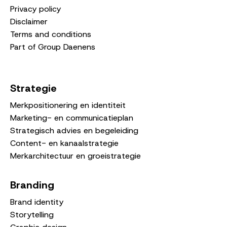
Privacy policy
Disclaimer
Terms and conditions
Part of Group Daenens
Strategie
Merkpositionering en identiteit
Marketing- en communicatieplan
Strategisch advies en begeleiding
Content- en kanaalstrategie
Merkarchitectuur en groeistrategie
Branding
Brand identity
Storytelling