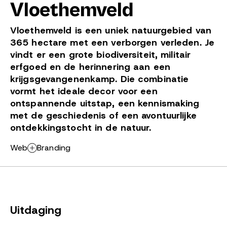
Vloethemveld
Vloethemveld is een uniek natuurgebied van
365 hectare met een verborgen verleden. Je
vindt er een grote biodiversiteit, militair
erfgoed en de herinnering aan een
krijgsgevangenenkamp. Die combinatie
vormt het ideale decor voor een
ontspannende uitstap, een kennismaking
met de geschiedenis of een avontuurlijke
ontdekkingstocht in de natuur.
Web
Branding
Uitdaging