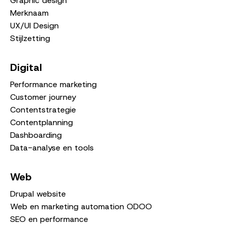
Graphic design
Merknaam
UX/UI Design
Stijlzetting
Digital
Performance marketing
Customer journey
Contentstrategie
Contentplanning
Dashboarding
Data-analyse en tools
Web
Drupal website
Web en marketing automation ODOO
SEO en performance