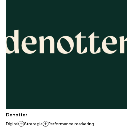
Denotter
Digital
Strategie
Performance marketing