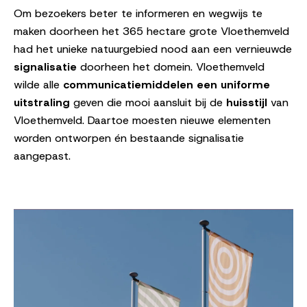
Om bezoekers beter te informeren en wegwijs te
maken doorheen het 365 hectare grote Vloethemveld
had het unieke natuurgebied nood aan een vernieuwde
signalisatie
doorheen het domein. Vloethemveld
wilde alle
communicatiemiddelen een uniforme
uitstraling
geven die mooi aansluit bij de
huisstijl
van
Vloethemveld. Daartoe moesten nieuwe elementen
worden ontworpen én bestaande signalisatie
aangepast.