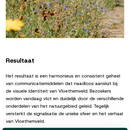
Resultaat
Het resultaat is een harmonieus en consistent geheel
van communicatiemiddelen dat naadloos aansluit bij
de visuele identiteit van Vloethemveld. Bezoekers
worden vandaag vlot en duidelijk door de verschillende
onderdelen van het natuurgebied geleid. Tegelijk
versterkt de signalisatie de unieke sfeer en het verhaal
van Vloethemveld.