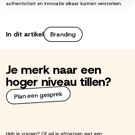
authenticiteit en innovatie elkaar kunnen versterken.
In dit artikel
Branding
Je merk naar een
hoger niveau tillen?
Plan een gesprek
Heb je vragen? Of wil je aftoetsen wat een