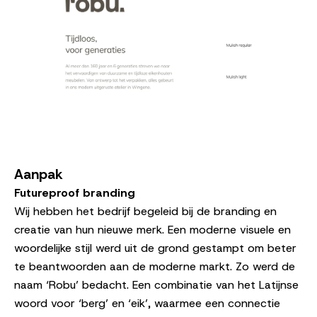
Aanpak
Futureproof branding
Wij hebben het bedrijf begeleid bij de branding en
creatie van hun nieuwe merk. Een moderne visuele en
woordelijke stijl werd uit de grond gestampt om beter
te beantwoorden aan de moderne markt. Zo werd de
naam ‘Robu’ bedacht. Een combinatie van het Latijnse
woord voor ‘berg’ en ‘eik’, waarmee een connectie