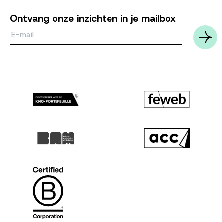
Ontvang onze inzichten in je mailbox
Email*