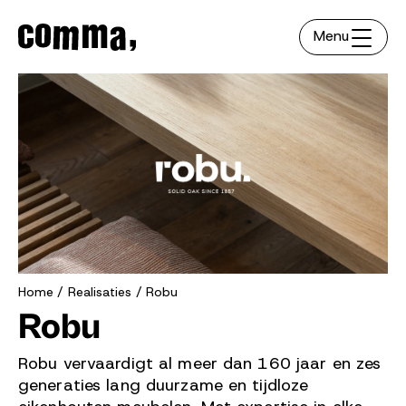
Menu
Home
Realisaties
Robu
Robu
Robu vervaardigt al meer dan 160 jaar en zes
generaties lang duurzame en tijdloze