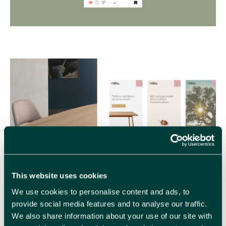
This website uses cookies
We use cookies to personalise content and ads, to
provide social media features and to analyse our traffic.
We also share information about your use of our site with