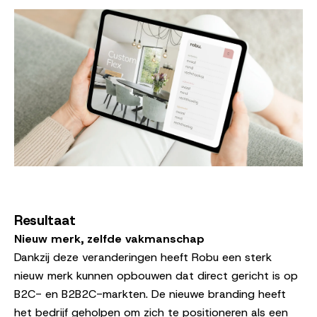
Resultaat
Nieuw merk, zelfde vakmanschap
Dankzij deze veranderingen heeft Robu een sterk
nieuw merk kunnen opbouwen dat direct gericht is op
B2C- en B2B2C-markten. De nieuwe branding heeft
het bedrijf geholpen om zich te positioneren als een