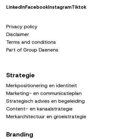
LinkedIn
Facebook
Instagram
Tiktok
Privacy policy
Disclaimer
Terms and conditions
Part of Group Daenens
Strategie
Merkpositionering en identiteit
Marketing- en communicatieplan
Strategisch advies en begeleiding
Content- en kanaalstrategie
Merkarchitectuur en groeistrategie
Branding