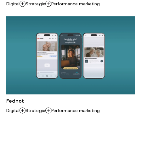
Digital
Strategie
Performance marketing
Fednot
Digital
Strategie
Performance marketing