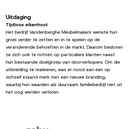
Uitdaging
Tijdloos eikenhout
Het bedrijf Vandenberghe Meubelmakers wenste hun
groei verder te zetten en in te spelen op de
veranderende behoeften in de markt. Daarom besloten
ze zich ook te richten op particuliere klanten naast
hun bestaande doelgroep van doorverkopers. Om die
uitbreiding te realiseren, was er nood aan een op
zichzelf staand merk met een nieuwe branding,
waarbij hun waarden als duurzaam familiebedrijf niet uit
het oog werden verloren.