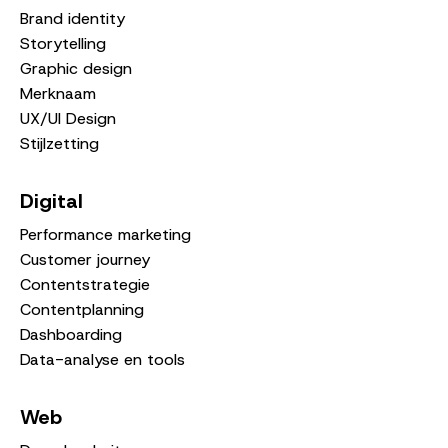
Brand identity
Storytelling
Graphic design
Merknaam
UX/UI Design
Stijlzetting
Digital
Performance marketing
Customer journey
Contentstrategie
Contentplanning
Dashboarding
Data-analyse en tools
Web