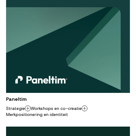
Paneltim
Strategie
Workshops en co-creatie
Merkpositionering en identiteit