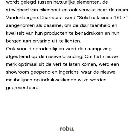
wordt gelegd tussen natuurlijke elementen, de
stevigheid van eikenhout en ook verwijst naar de naam
Vandenberghe. Daarnaast werd “Solid oak since 1857”
aangenomen als baseline, om de duurzaamheid en
kwaliteit van hun producten te benadrukken en hun
bergen aan ervaring uit te lichten.
Ook voor de productlijnen werd de naamgeving
afgestemd op de nieuwe branding. Om het nieuwe
merk optimaal uit de verf te laten komen, werd een
showroom geopend en ingericht, waar de nieuwe
meubellijnen op indrukwekkende wijze worden
gepresenteerd.