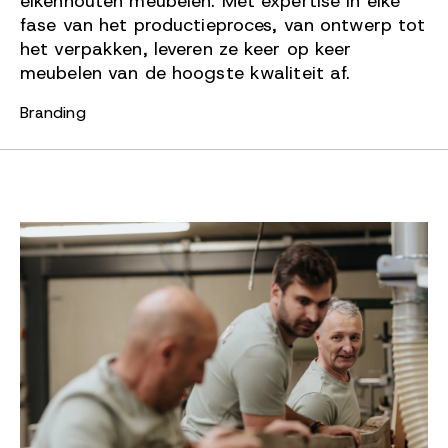
eikenhouten meubelen. Met expertise in elke
fase van het productieproces, van ontwerp tot
het verpakken, leveren ze keer op keer
meubelen van de hoogste kwaliteit af.
Branding