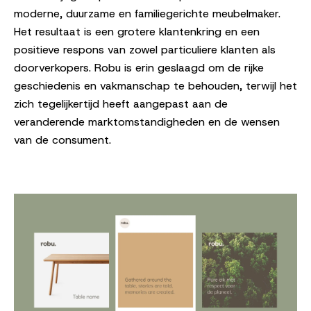
moderne, duurzame en familiegerichte meubelmaker.
Het resultaat is een grotere klantenkring en een
positieve respons van zowel particuliere klanten als
doorverkopers. Robu is erin geslaagd om de rijke
geschiedenis en vakmanschap te behouden, terwijl het
zich tegelijkertijd heeft aangepast aan de
veranderende marktomstandigheden en de wensen
van de consument.