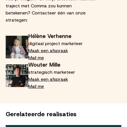
traject met Comma zou kunnen
betekenen? Contacteer één van onze
strategen:
Hélène Verhenne
digitaal project marketeer
Maak een afspraak
Mail me
Wouter Mille
strategisch marketeer
Maak een afspraak
Mail me
Gerelateerde realisaties