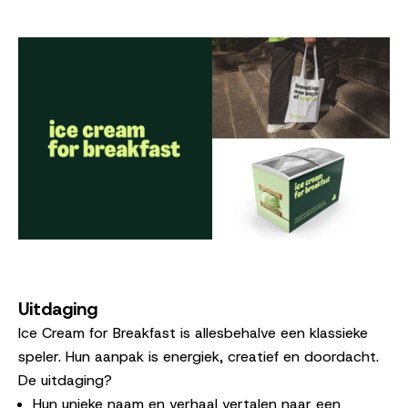
Uitdaging
Ice Cream for Breakfast is allesbehalve een klassieke
speler. Hun aanpak is energiek, creatief en doordacht.
De uitdaging?
Hun unieke naam en verhaal vertalen naar een