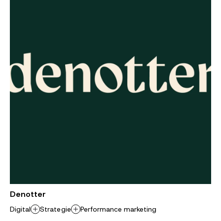
Denotter
Digital
Strategie
Performance marketing