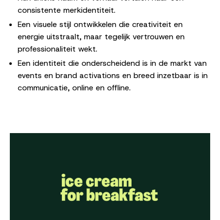
consistente merkidentiteit.
Een visuele stijl ontwikkelen die
creativiteit en
energie uitstraalt, maar tegelijk vertrouwen
en
professionaliteit wekt.
Een identiteit die onderscheidend is in de markt van
events en brand activations en breed inzetbaar is in
communicatie, online en offline.