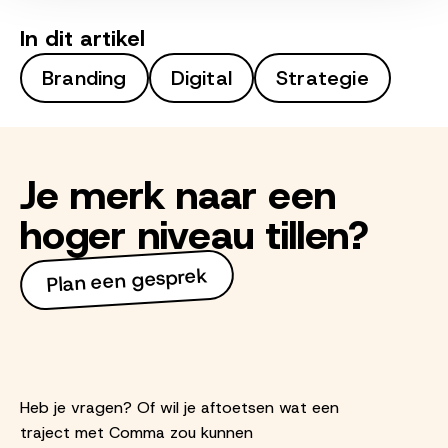
In dit artikel
Branding
Digital
Strategie
Je merk naar een
hoger niveau tillen?
Plan een gesprek
Heb je vragen? Of wil je aftoetsen wat een
traject met Comma zou kunnen