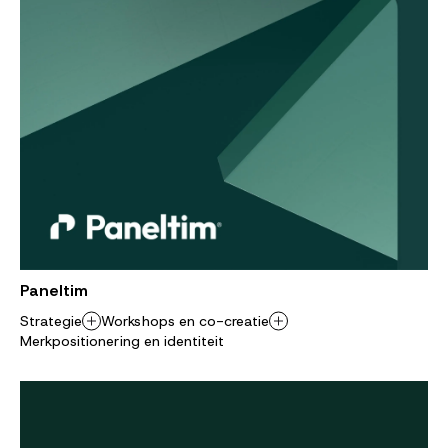
Paneltim
Strategie
Workshops en co-creatie
Merkpositionering en identiteit