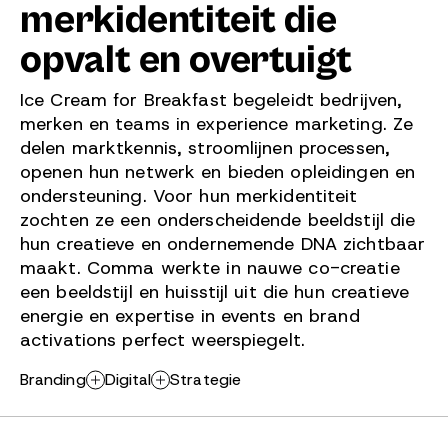
merkidentiteit die
opvalt en overtuigt
Ice Cream for Breakfast begeleidt bedrijven,
merken en teams in experience marketing. Ze
delen marktkennis, stroomlijnen processen,
openen hun netwerk en bieden opleidingen en
ondersteuning. Voor hun merkidentiteit
zochten ze een onderscheidende beeldstijl die
hun creatieve en ondernemende DNA zichtbaar
maakt. Comma werkte in nauwe co-creatie
een beeldstijl en huisstijl uit die hun creatieve
energie en expertise in events en brand
activations perfect weerspiegelt.
Branding
Digital
Strategie