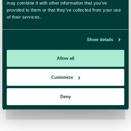
may combine it with other information that you’ve
provided to them or that they’ve collected from your use
of their services.
Show details
Allow all
Customize
Deny