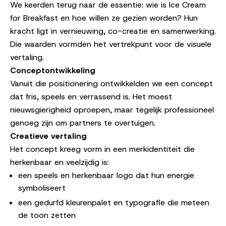
We keerden terug naar de essentie: wie is Ice Cream
for Breakfast en hoe willen ze gezien worden? Hun
kracht ligt in vernieuwing, co-creatie en samenwerking.
Die waarden vormden het vertrekpunt voor de visuele
vertaling.
Conceptontwikkeling
Vanuit die positionering ontwikkelden we een concept
dat fris, speels en verrassend is. Het moest
nieuwsgierigheid oproepen, maar tegelijk professioneel
genoeg zijn om partners te overtuigen.
Creatieve vertaling
Het concept kreeg vorm in een merkidentiteit die
herkenbaar en veelzijdig is:
een speels en herkenbaar logo dat hun energie
symboliseert
een gedurfd kleurenpalet en typografie die meteen
de toon zetten