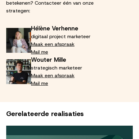
betekenen? Contacteer één van onze
strategen:
Hélène Verhenne
digitaal project marketeer
Maak een afspraak
Mail me
Wouter Mille
strategisch marketeer
Maak een afspraak
Mail me
Gerelateerde realisaties