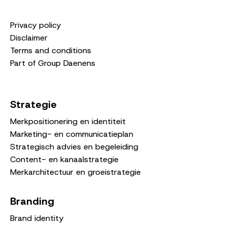
Privacy policy
Disclaimer
Terms and conditions
Part of Group Daenens
Strategie
Merkpositionering en identiteit
Marketing- en communicatieplan
Strategisch advies en begeleiding
Content- en kanaalstrategie
Merkarchitectuur en groeistrategie
Branding
Brand identity