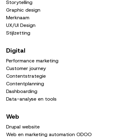
Storytelling
Graphic design
Merknaam
UX/UI Design
Stijlzetting
Digital
Performance marketing
Customer journey
Contentstrategie
Contentplanning
Dashboarding
Data-analyse en tools
Web
Drupal website
Web en marketing automation ODOO