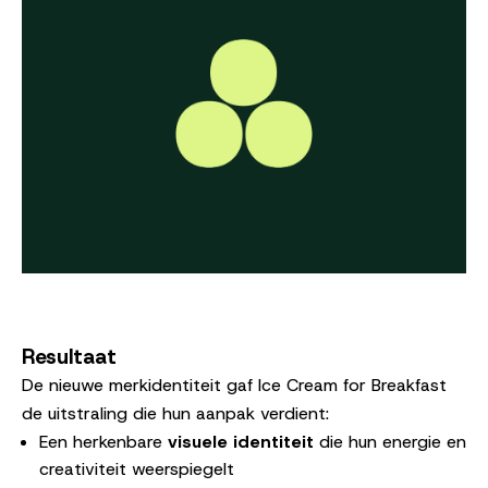
Resultaat
De nieuwe merkidentiteit gaf Ice Cream for Breakfast
de uitstraling die hun aanpak verdient:
Een herkenbare
visuele identiteit
die hun energie en
creativiteit weerspiegelt