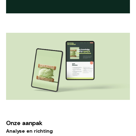
Onze aanpak
Analyse en richting