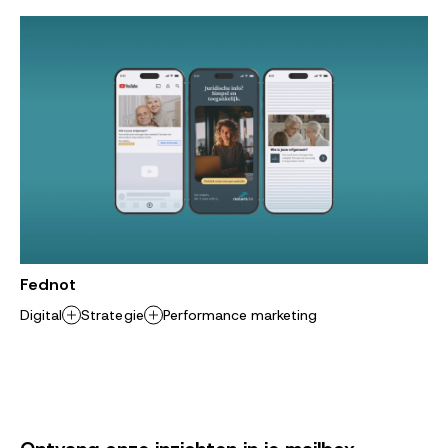
Fednot
Digital
Strategie
Performance marketing