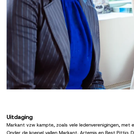
Uitdaging
Markant vzw kampte, zoals vele ledenverenigingen, met e
Onder de koepel vallen Markant, Artemis en Best Pittig. 