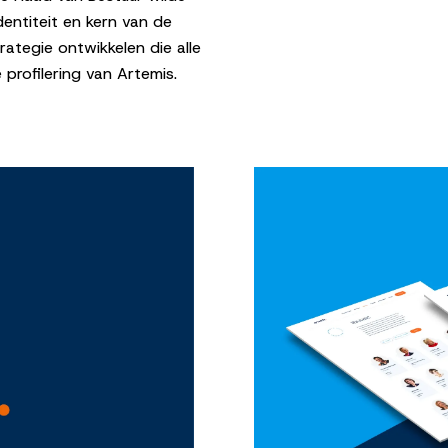
ntiteit en kern van de
rategie ontwikkelen die alle
 profilering van Artemis.