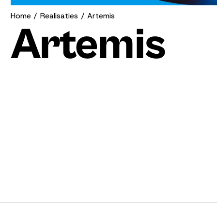
Home
Realisaties
Artemis
Artemis