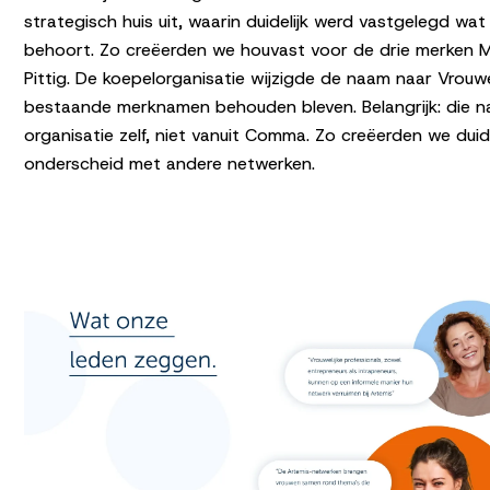
strategisch huis uit, waarin duidelijk werd vastgelegd wat
behoort. Zo creëerden we houvast voor de drie merken M
Pittig. De koepelorganisatie wijzigde de naam naar Vrouw
bestaande merknamen behouden bleven. Belangrijk: die 
organisatie zelf, niet vanuit Comma. Zo creëerden we duid
onderscheid met andere netwerken.