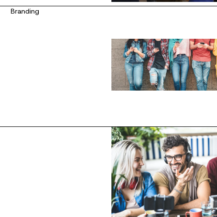
Branding