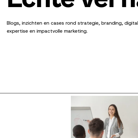
Blogs, inzichten en cases rond strategie, branding, dig
expertise en impactvolle marketing.