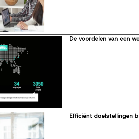
De voordelen van een we
Efficiënt doelstellinge