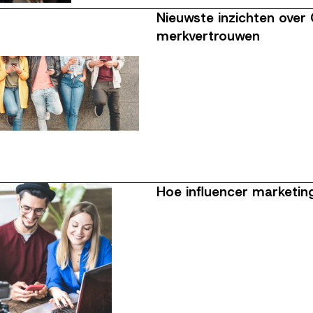
Nieuwste inzichten ove
merkvertrouwen
Hoe influencer marketing