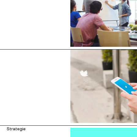
Strategie