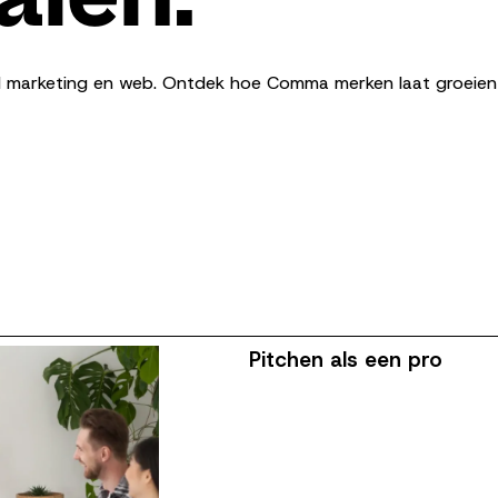
ital marketing en web. Ontdek hoe Comma merken laat groeie
Pitchen als een pro