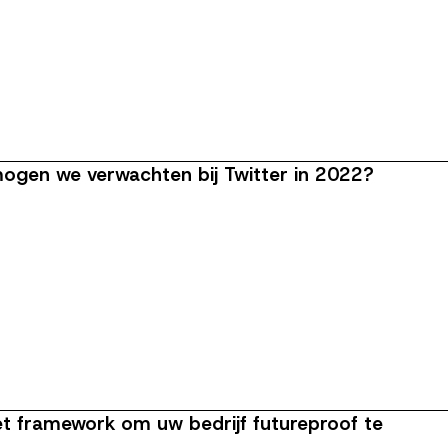
ogen we verwachten bij Twitter in 2022?
et framework om uw bedrijf futureproof te