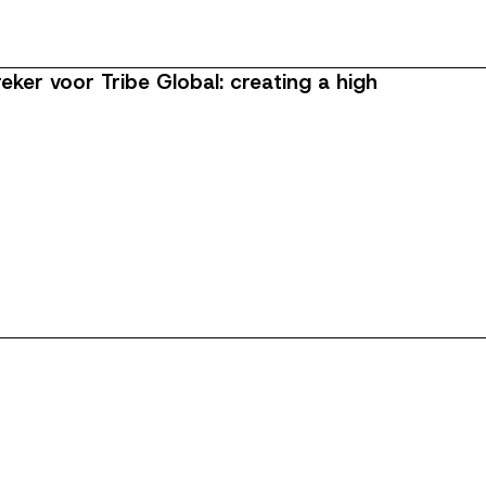
eker voor Tribe Global: creating a high