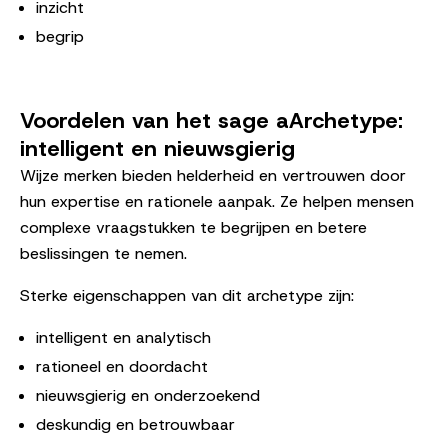
inzicht
begrip
Voordelen van het sage aArchetype:
intelligent en nieuwsgierig
Wijze merken bieden helderheid en vertrouwen door
hun expertise en rationele aanpak. Ze helpen mensen
complexe vraagstukken te begrijpen en betere
beslissingen te nemen.
Sterke eigenschappen van dit archetype zijn:
intelligent en analytisch
rationeel en doordacht
nieuwsgierig en onderzoekend
deskundig en betrouwbaar