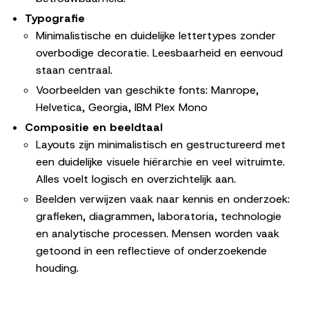
Typografie
Minimalistische en duidelijke lettertypes zonder
overbodige decoratie. Leesbaarheid en eenvoud
staan centraal.
Voorbeelden van geschikte fonts: Manrope,
Helvetica, Georgia, IBM Plex Mono
Compositie en beeldtaal
Layouts zijn minimalistisch en gestructureerd met
een duidelijke visuele hiërarchie en veel witruimte.
Alles voelt logisch en overzichtelijk aan.
Beelden verwijzen vaak naar kennis en onderzoek:
grafieken, diagrammen, laboratoria, technologie
en analytische processen. Mensen worden vaak
getoond in een reflectieve of onderzoekende
houding.