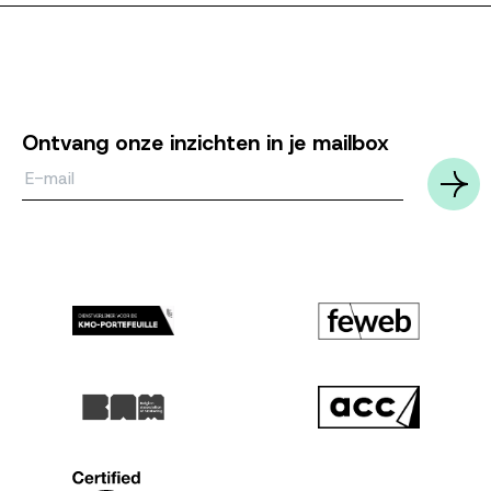
Ontvang onze inzichten in je mailbox
Email*