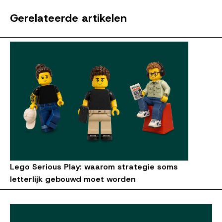
Gerelateerde artikelen
Lego Serious Play: waarom strategie soms
letterlijk gebouwd moet worden