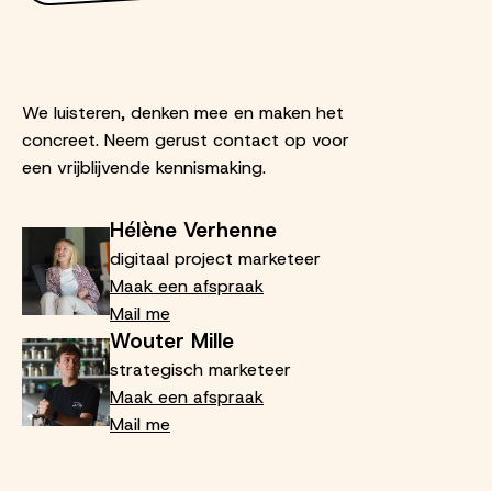
We luisteren, denken mee en maken het
concreet. Neem gerust contact op voor
een vrijblijvende kennismaking.
Hélène Verhenne
digitaal project marketeer
Maak een afspraak
Mail me
Wouter Mille
strategisch marketeer
Maak een afspraak
Mail me