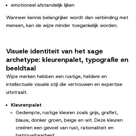
emotioneel afstandelijk lijken
Wanneer kennis belangrijker wordt dan verbinding met
mensen, kan de wijze minder toegankelijk worden.
Visuele identiteit van het sage
archetype: kleurenpalet, typografie en
beeldtaal
Wijze merken hebben een rustige, heldere en
intellectuele visuele stijl die vertrouwen en expertise
uitstraalt.
Kleurenpalet
Gedempte, rustige kleuren zoals grijs, grafiet,
blauw, donker groen, beige en wit. Deze kleuren
creëren een gevoel van rust, rationaliteit en
betrouwbaarheid.