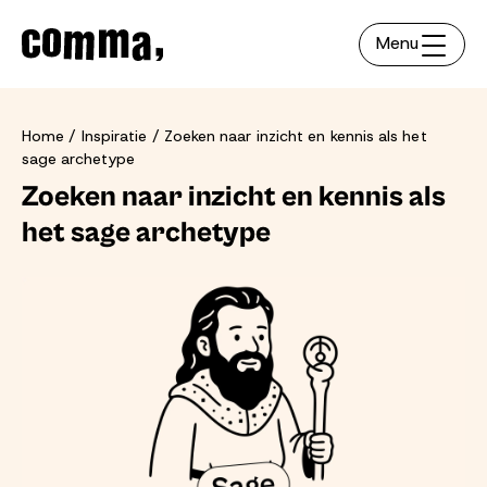
Menu
Home
Inspiratie
Zoeken naar inzicht en kennis als het
sage archetype
Zoeken naar inzicht en kennis als
het sage archetype