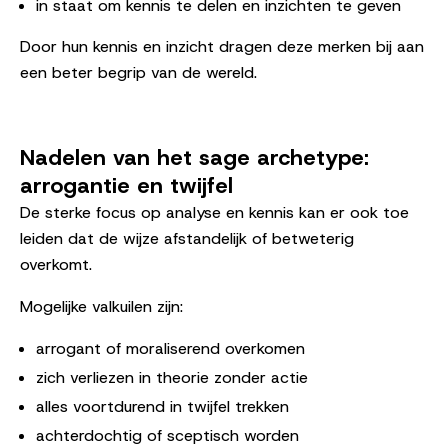
in staat om kennis te delen en inzichten te geven
Door hun kennis en inzicht dragen deze merken bij aan
een beter begrip van de wereld.
Nadelen van het sage archetype:
arrogantie en twijfel
De sterke focus op analyse en kennis kan er ook toe
leiden dat de wijze afstandelijk of betweterig
overkomt.
Mogelijke valkuilen zijn:
arrogant of moraliserend overkomen
zich verliezen in theorie zonder actie
alles voortdurend in twijfel trekken
achterdochtig of sceptisch worden