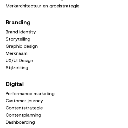
Merkarchitectuur en groeistrategie
Branding
Brand identity
Storytelling
Graphic design
Merknaam
UX/UI Design
Stijlzetting
Digital
Performance marketing
Customer journey
Contentstrategie
Contentplanning
Dashboarding