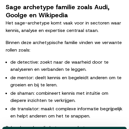
Sage archetype familie zoals Audi,
Goolge en Wikipedia
Het sage-archetype komt vaak voor in sectoren waar
kennis, analyse en expertise centraal staan.
Binnen deze archetypische familie vinden we verwante
rollen zoals:
de detective: zoekt naar de waarheid door te
analyseren en verbanden te leggen.
de mentor: deelt kennis en begeleidt anderen om te
groeien en bij te leren.
de shaman: combineert kennis met intuïtie om
diepere inzichten te verkrijgen.
de translator: maakt complexe informatie begrijpelijk
en helpt anderen om het te snappen.
Bekende merken die het sage-archetype