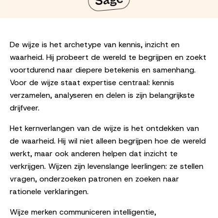
De wijze is het archetype van kennis, inzicht en
waarheid. Hij probeert de wereld te begrijpen en zoekt
voortdurend naar diepere betekenis en samenhang.
Voor de wijze staat expertise centraal: kennis
verzamelen, analyseren en delen is zijn belangrijkste
drijfveer.
Het kernverlangen van de wijze is het ontdekken van
de waarheid. Hij wil niet alleen begrijpen hoe de wereld
werkt, maar ook anderen helpen dat inzicht te
verkrijgen. Wijzen zijn levenslange leerlingen: ze stellen
vragen, onderzoeken patronen en zoeken naar
rationele verklaringen.
Wijze merken communiceren intelligentie,