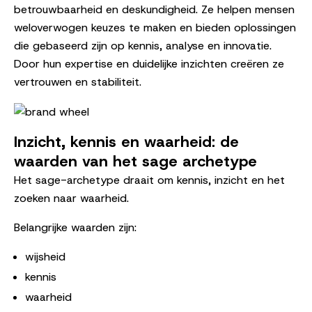
betrouwbaarheid en deskundigheid. Ze helpen mensen
weloverwogen keuzes te maken en bieden oplossingen
die gebaseerd zijn op kennis, analyse en innovatie.
Door hun expertise en duidelijke inzichten creëren ze
vertrouwen en stabiliteit.
Inzicht, kennis en waarheid: de
waarden van het sage archetype
Het sage-archetype draait om kennis, inzicht en het
zoeken naar waarheid.
Belangrijke waarden zijn:
wijsheid
kennis
waarheid