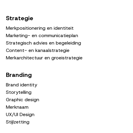
Strategie
Merkpositionering en identiteit
Marketing- en communicatieplan
Strategisch advies en begeleiding
Content- en kanaalstrategie
Merkarchitectuur en groeistrategie
Branding
Brand identity
Storytelling
Graphic design
Merknaam
UX/UI Design
Stijlzetting