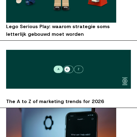
Lego Serious Play: waarom strategie soms
letterlijk gebouwd moet worden
The A to Z of marketing trends for 2026