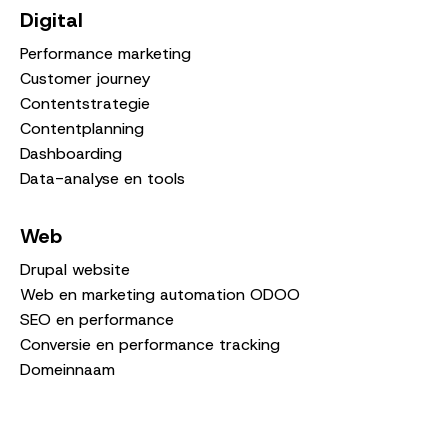
Digital
Performance marketing
Customer journey
Contentstrategie
Contentplanning
Dashboarding
Data-analyse en tools
Web
Drupal website
Web en marketing automation ODOO
SEO en performance
Conversie en performance tracking
Domeinnaam