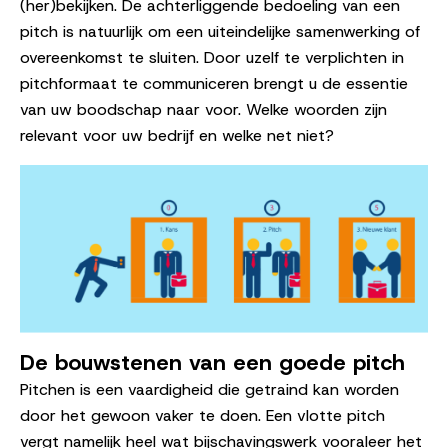
(her)bekijken.
De achterliggende bedoeling van een
pitch is natuurlijk om een uiteindelijke samenwerking of
overeenkomst te sluiten. Door uzelf te verplichten in
pitchformaat te communiceren brengt u de essentie
van uw boodschap naar voor. Welke woorden zijn
relevant voor uw bedrijf en welke net niet?
De bouwstenen van een goede pitch
Pitchen is een vaardigheid die getraind kan worden
door het gewoon vaker te doen. Een vlotte pitch
vergt namelijk heel wat bijschavingswerk vooraleer het