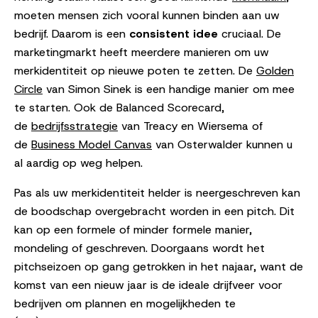
moeten mensen zich vooral kunnen binden aan uw
bedrijf. Daarom is een
consistent idee
cruciaal. De
marketingmarkt heeft meerdere manieren om uw
merkidentiteit op nieuwe poten te zetten. De
Golden
Circle
van Simon Sinek is een handige manier om mee
te starten. Ook de Balanced Scorecard,
de
bedrijfsstrategie
van Treacy en Wiersema of
de
Business Model Canvas
van Osterwalder kunnen u
al aardig op weg helpen.
Pas als uw merkidentiteit helder is neergeschreven kan
de boodschap overgebracht worden in een pitch. Dit
kan op een formele of minder formele manier,
mondeling of geschreven. Doorgaans wordt het
pitchseizoen op gang getrokken in het najaar, want de
komst van een nieuw jaar is de ideale drijfveer voor
bedrijven om plannen en mogelijkheden te