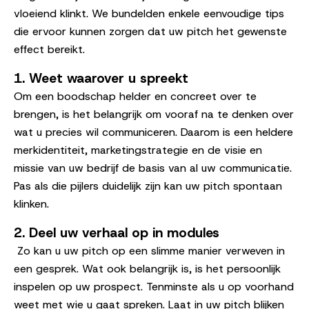
vloeiend klinkt. We bundelden enkele eenvoudige tips
die ervoor kunnen zorgen dat uw pitch het gewenste
effect bereikt.
1.
Weet waarover u spreekt
Om een boodschap helder en concreet over te
brengen, is het belangrijk om vooraf na te denken over
wat u precies wil communiceren. Daarom is een heldere
merkidentiteit, marketingstrategie en de visie en
missie van uw bedrijf de basis van al uw communicatie.
Pas als die pijlers duidelijk zijn kan uw pitch spontaan
klinken.
2.
Deel uw verhaal op in modules
Zo kan u uw pitch op een slimme manier verweven in
een gesprek. Wat ook belangrijk is, is het persoonlijk
inspelen op uw prospect. Tenminste als u op voorhand
weet met wie u gaat spreken. Laat in uw pitch blijken