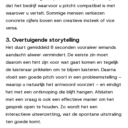
dat het bedrijf waarvoor u pitcht compatibel is met
waarover u vertelt. Sommige mensen verkiezen
concrete cijfers boven een creatieve insteek of vice
versa.
3.
Overtuigende storytelling
Het duurt gemiddeld 8 seconden vooraleer iemands
aandacht alweer vermindert. De eerste zin moet
daarom een hint zijn voor wat gaat komen en tegelijk
de luisteraar prikkelen om te blijven luisteren. Daarna
vloeit een goede pitch voort in een probleemstelling –
waarop u natuurlijk het antwoord voorziet – en eindigt
het met een ontknoping die blijft hangen. Afsluiten
met een vraag is ook een effectieve manier om het
gesprek open te houden. Zo wordt het een
interactieve uiteenzetting, wat de spontane uitstraling
ten goede komt.