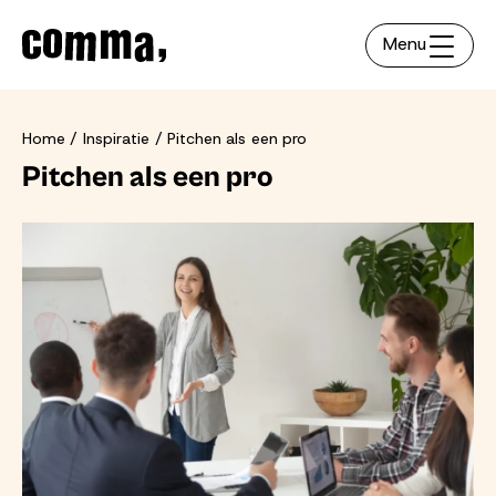
Menu
Home
Inspiratie
Pitchen als een pro
Pitchen als een pro