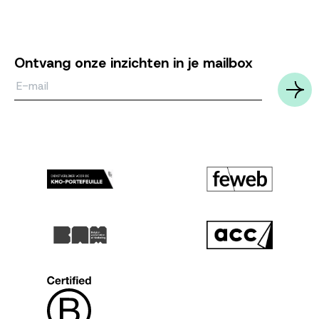
Ontvang onze inzichten in je mailbox
Email*