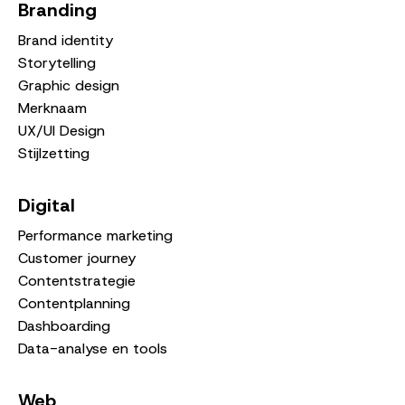
Branding
Brand identity
Storytelling
Graphic design
Merknaam
UX/UI Design
Stijlzetting
Digital
Performance marketing
Customer journey
Contentstrategie
Contentplanning
Dashboarding
Data-analyse en tools
Web