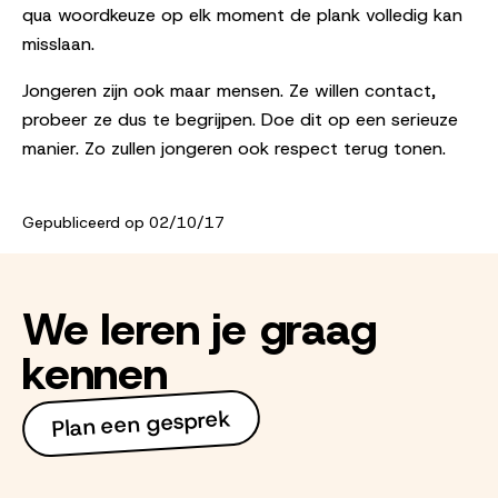
qua woordkeuze op elk moment de plank volledig kan
misslaan.
Jongeren zijn ook maar mensen. Ze willen contact,
probeer ze dus te begrijpen. Doe dit op een serieuze
manier. Zo zullen jongeren ook respect terug tonen.
Gepubliceerd op 02/10/17
We leren je graag
kennen
Plan een gesprek