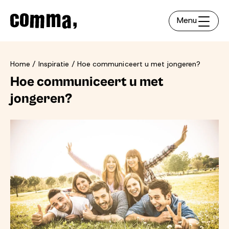
Menu
Home
Inspiratie
Hoe communiceert u met jongeren?
Hoe communiceert u met
jongeren?