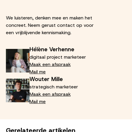
We luisteren, denken mee en maken het
concreet. Neem gerust contact op voor
een vrijblijvende kennismaking.
Hélène Verhenne
digitaal project marketeer
Maak een afspraak
Mail me
Wouter Mille
strategisch marketeer
Maak een afspraak
Mail me
Gerelateerde artikelen