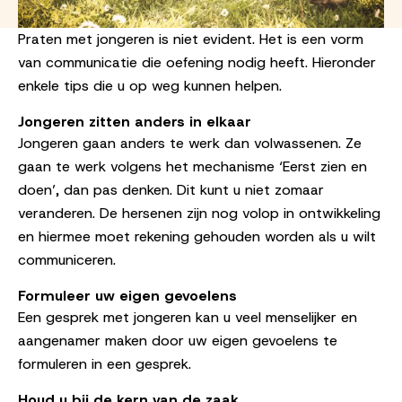
Praten met jongeren is niet evident. Het is een vorm
van communicatie die oefening nodig heeft. Hieronder
enkele tips die u op weg kunnen helpen.
Jongeren zitten anders in elkaar
Jongeren gaan anders te werk dan volwassenen. Ze
gaan te werk volgens het mechanisme ‘Eerst zien en
doen’, dan pas denken. Dit kunt u niet zomaar
veranderen. De hersenen zijn nog volop in ontwikkeling
en hiermee moet rekening gehouden worden als u wilt
communiceren.
Formuleer uw eigen gevoelens
Een gesprek met jongeren kan u veel menselijker en
aangenamer maken door uw eigen gevoelens te
formuleren in een gesprek.
Houd u bij de kern van de zaak