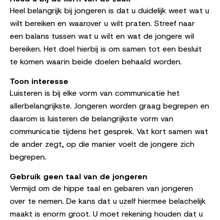
Heel belangrijk bij jongeren is dat u duidelijk weet wat u
wilt bereiken en waarover u wilt praten. Streef naar
een balans tussen wat u wilt en wat de jongere wil
bereiken. Het doel hierbij is om samen tot een besluit
te komen waarin beide doelen behaald worden.
Toon interesse
Luisteren is bij elke vorm van communicatie het
allerbelangrijkste. Jongeren worden graag begrepen en
daarom is luisteren de belangrijkste vorm van
communicatie tijdens het gesprek. Vat kort samen wat
de ander zegt, op die manier voelt de jongere zich
begrepen.
Gebruik geen taal van de jongeren
Vermijd om de hippe taal en gebaren van jongeren
over te nemen. De kans dat u uzelf hiermee belachelijk
maakt is enorm groot. U moet rekening houden dat u