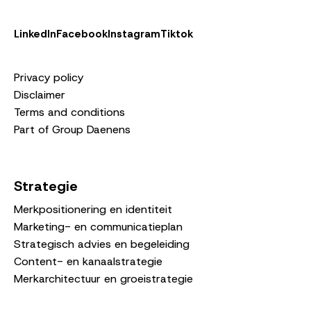
LinkedIn
Facebook
Instagram
Tiktok
Privacy policy
Disclaimer
Terms and conditions
Part of Group Daenens
Strategie
Merkpositionering en identiteit
Marketing- en communicatieplan
Strategisch advies en begeleiding
Content- en kanaalstrategie
Merkarchitectuur en groeistrategie