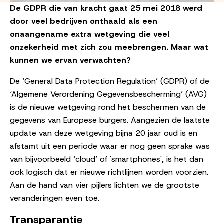
De GDPR die van kracht gaat 25 mei 2018 werd
door veel bedrijven onthaald als een
onaangename extra wetgeving die veel
onzekerheid met zich zou meebrengen. Maar wat
kunnen we ervan verwachten?
De ‘General Data Protection Regulation’ (GDPR) of de
‘Algemene Verordening Gegevensbescherming’ (AVG)
is de nieuwe wetgeving rond het beschermen van de
gegevens van Europese burgers. Aangezien de laatste
update van deze wetgeving bijna 20 jaar oud is en
afstamt uit een periode waar er nog geen sprake was
van bijvoorbeeld ‘cloud’ of 'smartphones', is het dan
ook logisch dat er nieuwe richtlijnen worden voorzien.
Aan de hand van vier pijlers lichten we de grootste
veranderingen even toe.
Transparantie