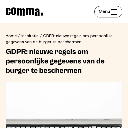
Menu
Home
Inspiratie
GDPR: nieuwe regels om persoonlijke
gegevens van de burger te beschermen
GDPR: nieuwe regels om
persoonlijke gegevens van de
burger te beschermen