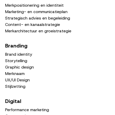
Merkpositionering en identiteit
Marketing- en communicatieplan
Strategisch advies en begeleiding
Content- en kanaalstrategie
Merkarchitectuur en groeistrategie
Branding
Brand identity
Storytelling
Graphic design
Merknaam
UX/UI Design
Stijlzetting
Digital
Performance marketing