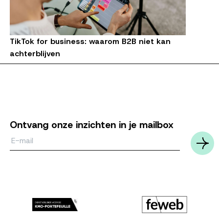
TikTok for business: waarom B2B niet kan
achterblijven
Ontvang onze inzichten in je mailbox
Email*