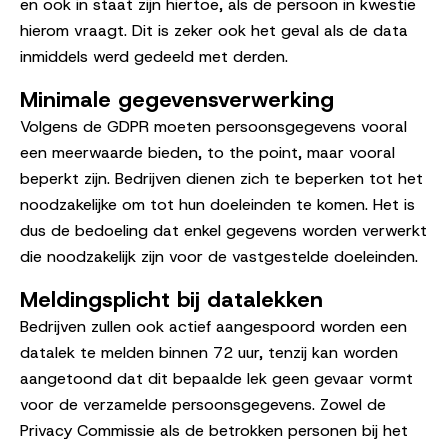
en ook in staat zijn hiertoe, als de persoon in kwestie
hierom vraagt. Dit is zeker ook het geval als de data
inmiddels werd gedeeld met derden.
Minimale gegevensverwerking
Volgens de GDPR moeten persoonsgegevens vooral
een meerwaarde bieden, to the point, maar vooral
beperkt zijn. Bedrijven dienen zich te beperken tot het
noodzakelijke om tot hun doeleinden te komen. Het is
dus de bedoeling dat enkel gegevens worden verwerkt
die noodzakelijk zijn voor de vastgestelde doeleinden.
Meldingsplicht bij datalekken
Bedrijven zullen ook actief aangespoord worden een
datalek te melden binnen 72 uur, tenzij kan worden
aangetoond dat dit bepaalde lek geen gevaar vormt
voor de verzamelde persoonsgegevens. Zowel de
Privacy Commissie als de betrokken personen bij het