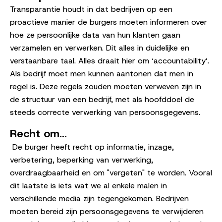
Transparantie houdt in dat bedrijven op een
proactieve manier de burgers moeten informeren over
hoe ze persoonlijke data van hun klanten gaan
verzamelen en verwerken. Dit alles in duidelijke en
verstaanbare taal. Alles draait hier om ‘accountability’.
Als bedrijf moet men kunnen aantonen dat men in
regel is. Deze regels zouden moeten verweven zijn in
de structuur van een bedrijf, met als hoofddoel de
steeds correcte verwerking van persoonsgegevens.
Recht om...
De burger heeft recht op informatie, inzage,
verbetering, beperking van verwerking,
overdraagbaarheid en om "vergeten" te worden. Vooral
dit laatste is iets wat we al enkele malen in
verschillende media zijn tegengekomen. Bedrijven
moeten bereid zijn persoonsgegevens te verwijderen