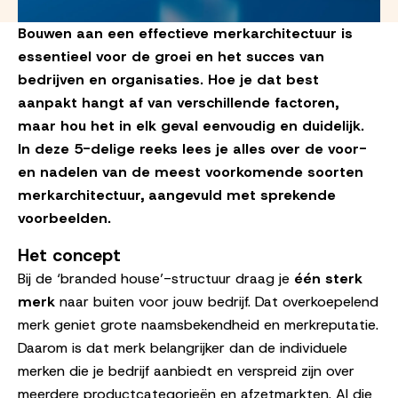
Bouwen aan een effectieve merkarchitectuur is
essentieel voor de groei en het succes van
bedrijven en organisaties. Hoe je dat best
aanpakt hangt af van verschillende factoren,
maar hou het in elk geval eenvoudig en duidelijk.
In deze 5-delige reeks lees je alles over de voor-
en nadelen van de meest voorkomende soorten
merkarchitectuur, aangevuld met sprekende
voorbeelden.
Het concept
Bij de ‘branded house’-structuur draag je
één sterk
merk
naar buiten voor jouw bedrijf. Dat overkoepelend
merk geniet grote naamsbekendheid en merkreputatie.
Daarom is dat merk belangrijker dan de individuele
merken die je bedrijf aanbiedt en verspreid zijn over
meerdere productcategorieën en afzetmarkten. Al die