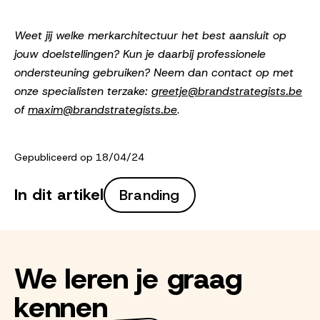
Weet jij welke merkarchitectuur het best aansluit op
jouw doelstellingen? Kun je daarbij professionele
ondersteuning gebruiken? Neem dan contact op met
onze specialisten terzake:
greetje@brandstrategists.be
of
maxim@brandstrategists.be
.
Gepubliceerd op 18/04/24
In dit artikel
Branding
We leren je graag
kennen