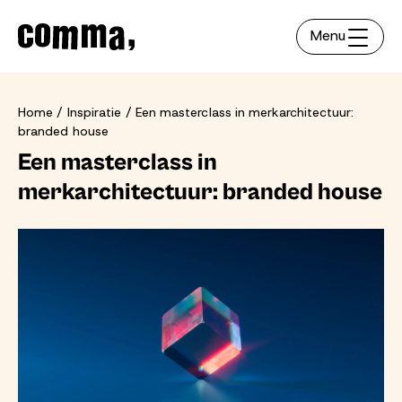
Menu
Home
Inspiratie
Een masterclass in merkarchitectuur:
branded house
Een masterclass in
merkarchitectuur: branded house