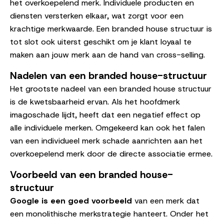
het overkoepelend merk. Individuele producten en
diensten versterken elkaar, wat zorgt voor een
krachtige merkwaarde. Een branded house structuur is
tot slot ook uiterst geschikt om je klant loyaal te
maken aan jouw merk aan de hand van cross-selling.
Nadelen van een branded house-structuur
Het grootste nadeel van een branded house structuur
is de kwetsbaarheid ervan. Als het hoofdmerk
imagoschade lijdt, heeft dat een negatief effect op
alle individuele merken. Omgekeerd kan ook het falen
van een individueel merk schade aanrichten aan het
overkoepelend merk door de directe associatie ermee.
Voorbeeld van een branded house-
structuur
Google is een goed voorbeeld
van een merk dat
een monolithische merkstrategie hanteert. Onder het