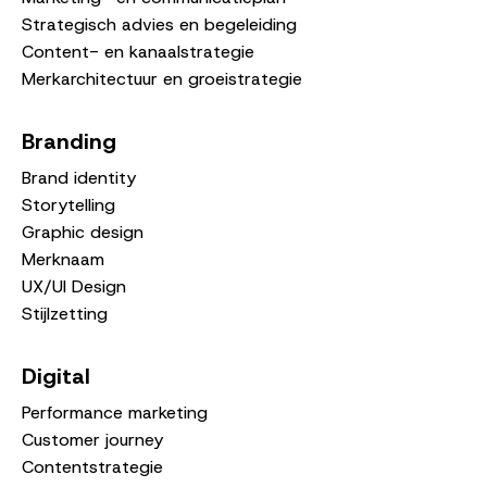
Strategisch advies en begeleiding
Content- en kanaalstrategie
Merkarchitectuur en groeistrategie
Branding
Brand identity
Storytelling
Graphic design
Merknaam
UX/UI Design
Stijlzetting
Digital
Performance marketing
Customer journey
Contentstrategie