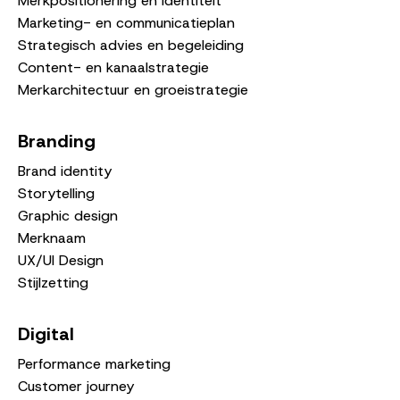
Merkpositionering en identiteit
Marketing- en communicatieplan
Strategisch advies en begeleiding
Content- en kanaalstrategie
Merkarchitectuur en groeistrategie
Branding
Brand identity
Storytelling
Graphic design
Merknaam
UX/UI Design
Stijlzetting
Digital
Performance marketing
Customer journey