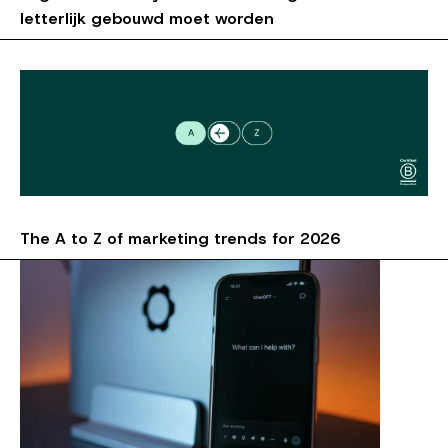
letterlijk gebouwd moet worden
The A to Z of marketing trends for 2026