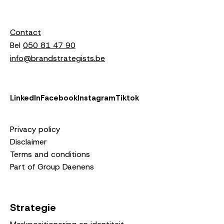
Contact
Bel
050 81 47 90
info@brandstrategists.be
LinkedIn
Facebook
Instagram
Tiktok
Privacy policy
Disclaimer
Terms and conditions
Part of Group Daenens
Strategie