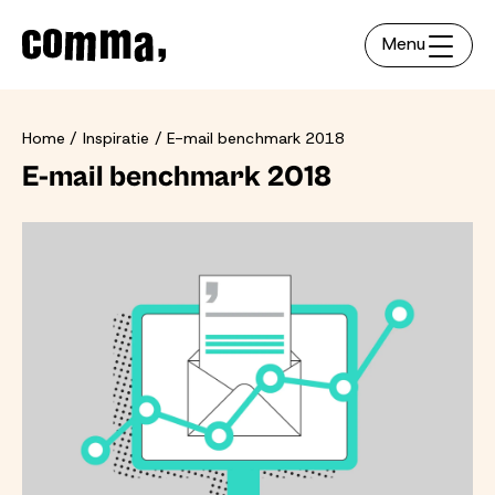
Menu
Home
Inspiratie
E-mail benchmark 2018
E-mail benchmark 2018