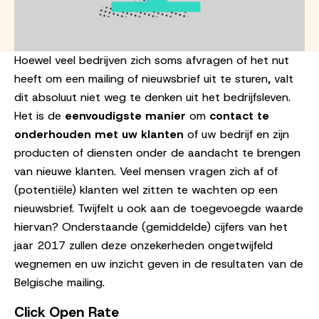
Hoewel veel bedrijven zich soms afvragen of het nut
heeft om een mailing of nieuwsbrief uit te sturen, valt
dit absoluut niet weg te denken uit het bedrijfsleven.
Het is de
eenvoudigste manier
om
contact te
onderhouden met uw klanten
of uw bedrijf en zijn
producten of diensten onder de aandacht te brengen
van nieuwe klanten. Veel mensen vragen zich af of
(potentiële) klanten wel zitten te wachten op een
nieuwsbrief. Twijfelt u ook aan de toegevoegde waarde
hiervan? Onderstaande (gemiddelde) cijfers van het
jaar 2017 zullen deze onzekerheden ongetwijfeld
wegnemen en uw inzicht geven in de resultaten van de
Belgische mailing.
Click Open Rate