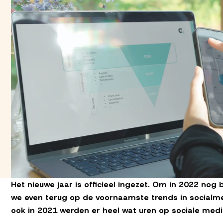
Het nieuwe jaar is officieel ingezet. Om in 2022 nog 
we even terug op de voornaamste trends in socialm
ook in 2021 werden er heel wat uren op sociale med