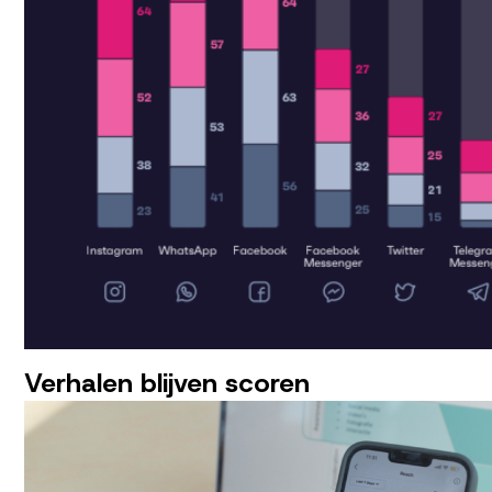
Verhalen blijven scoren