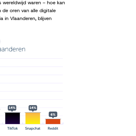
s wereldwijd waren – hoe kan
n de oren van alle digitale
a in Vlaanderen, blijven