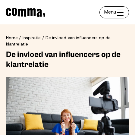
Menu
Home
Inspiratie
De invloed van influencers op de
klantrelatie
De invloed van influencers op de
klantrelatie