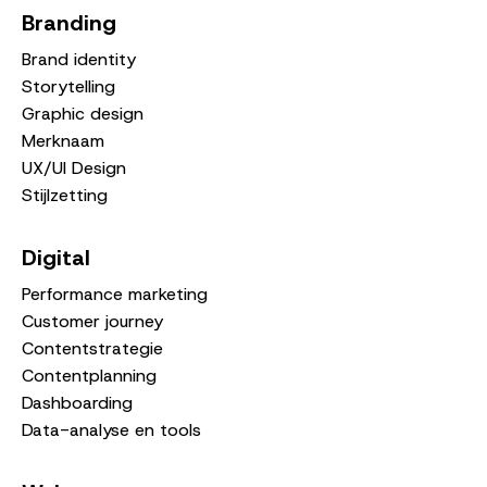
Branding
Brand identity
Storytelling
Graphic design
Merknaam
UX/UI Design
Stijlzetting
Digital
Performance marketing
Customer journey
Contentstrategie
Contentplanning
Dashboarding
Data-analyse en tools