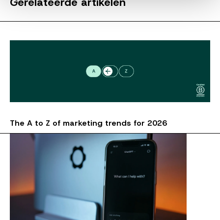
Gerelateerde artikelen
The A to Z of marketing trends for 2026