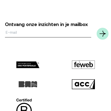
Ontvang onze inzichten in je mailbox
Email*