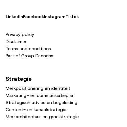
LinkedIn
Facebook
Instagram
Tiktok
Privacy policy
Disclaimer
Terms and conditions
Part of Group Daenens
Strategie
Merkpositionering en identiteit
Marketing- en communicatieplan
Strategisch advies en begeleiding
Content- en kanaalstrategie
Merkarchitectuur en groeistrategie