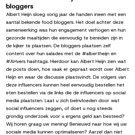
bloggers
Albert Heijn sloeg vorig jaar de handen ineen met een
aantal bekende food bloggers. Het doel achter deze
samenwerking was hun engagement verhogen en hun
gezonde maaltijden die eenvoudig te bereiden zijn in
de kijker te plaatsen. De bloggers plaatsen zelf
content over hun salades met de #albertheijn en
#AHvers hashtags. Hierdoor kan Albert Heijn zien wat
de posts doen, hoe vaak er gepraat wordt over Albert
Heijn en waar de discussie plaatsvindt. De volgers van
deze influencers kunnen heel eenvoudig bestellen het
eten bestellen via de links die de influencers op social
media plaatsten. Laat u zich beïnvloeden door wat
social influencers zeggen, of doet u nog steeds
grondig onderzoek voor u ergens geld aan besteed?
Wij horen graag uw mening! Benieuwd naar hoe wij uw
sociale media kunnen optimaliseren? Aarzel dan niet