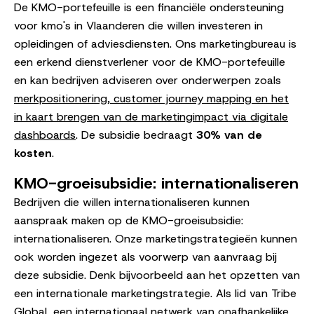
De KMO-portefeuille is een financiële ondersteuning
voor kmo's in Vlaanderen die willen investeren in
opleidingen of adviesdiensten. Ons marketingbureau is
een erkend dienstverlener voor de KMO-portefeuille
en kan bedrijven adviseren over onderwerpen zoals
merkpositionering, customer journey mapping en het
in kaart brengen van de marketingimpact via digitale
dashboards
. De subsidie bedraagt
30% van de
kosten
.
KMO-groeisubsidie: internationaliseren
Bedrijven die willen internationaliseren kunnen
aanspraak maken op de KMO-groeisubsidie:
internationaliseren. Onze marketingstrategieën kunnen
ook worden ingezet als voorwerp van aanvraag bij
deze subsidie. Denk bijvoorbeeld aan het opzetten van
een internationale marketingstrategie. Als lid van Tribe
Global, een internationaal netwerk van onafhankelijke