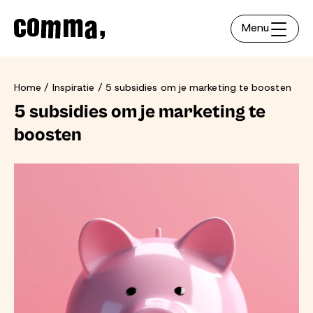
Menu
Home
Inspiratie
5 subsidies om je marketing te boosten
5 subsidies om je marketing te
boosten