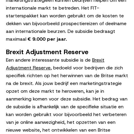
marketingstrategieën kunnen bedrijven helpen om een
internationale markt te betreden. Het FIT-
starterspakket kan worden gebruikt om de kosten te
dekken van bijvoorbeeld prospectiereizen of deelname
aan internationale beurzen. De subsidie bedraagt
maximaal
€ 9.000 per jaar.
Brexit Adjustment Reserve
Een andere interessante subsidie is de
Brexit
Adjustment Reserve
, bedoeld voor bedrijven die zich
specifiek richten op het herwinnen van de Britse markt
na de brexit. Als jouw bedrijf een marketingstrategie
opzet om deze markt te heroveren, kan je in
aanmerking komen voor deze subsidie. Het bedrag van
de subsidie is afhankelijk van de specifieke situatie en
kan worden gebruikt voor bijvoorbeeld het verbeteren
van je online aanwezigheid, het opzetten van een
nieuwe website, het ontwikkelen van een Britse