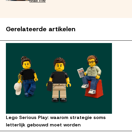
Mail me
Gerelateerde artikelen
Lego Serious Play: waarom strategie soms
letterlijk gebouwd moet worden