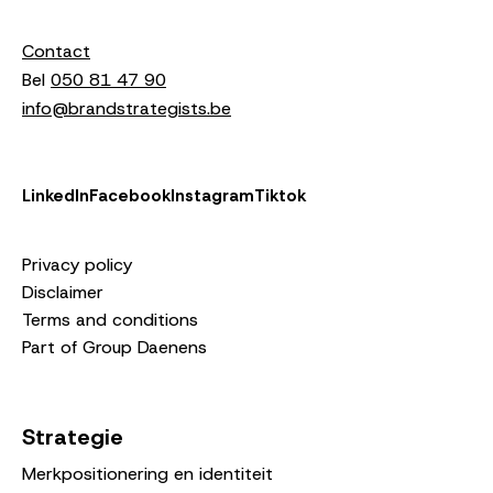
Contact
Bel
050 81 47 90
info@brandstrategists.be
LinkedIn
Facebook
Instagram
Tiktok
Privacy policy
Disclaimer
Terms and conditions
Part of Group Daenens
Strategie
Merkpositionering en identiteit