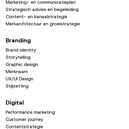
Marketing- en communicatieplan
Strategisch advies en begeleiding
Content- en kanaalstrategie
Merkarchitectuur en groeistrategie
Branding
Brand identity
Storytelling
Graphic design
Merknaam
UX/UI Design
Stijlzetting
Digital
Performance marketing
Customer journey
Contentstrategie