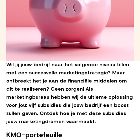
Wil jij jouw bedrijf naar het volgende niveau tillen
met een succesvolle marketingstrategie? Maar
ontbreekt het je aan de financiële middelen om
dit te realiseren? Geen zorgen! Als
marketingbureau hebben wij de ultieme oplossing
voor jou: vijf subsidies die jouw bedrijf een boost
zullen geven. Ontdek hoe je met deze subsidies
jouw marketingdromen waarmaakt.
KMO-portefeuille