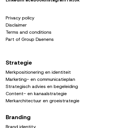
LinkedIn
Facebook
Instagram
Tiktok
Privacy policy
Disclaimer
Terms and conditions
Part of Group Daenens
Strategie
Merkpositionering en identiteit
Marketing- en communicatieplan
Strategisch advies en begeleiding
Content- en kanaalstrategie
Merkarchitectuur en groeistrategie
Branding
Brand identity