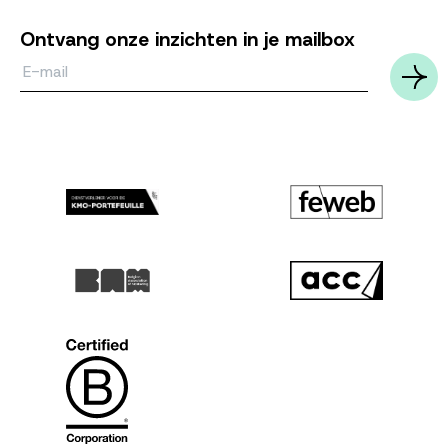
Ontvang onze inzichten in je mailbox
Email*