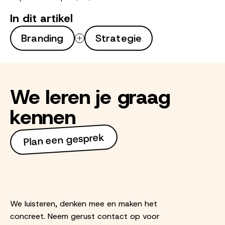
In dit artikel
Branding
Strategie
We leren je graag
kennen
Plan een gesprek
We luisteren, denken mee en maken het
concreet. Neem gerust contact op voor