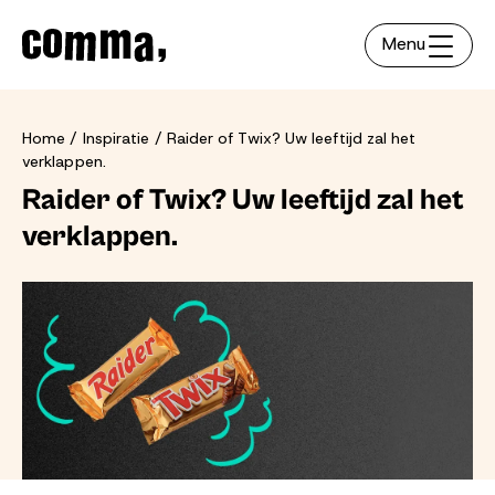
Menu
Home
Inspiratie
Raider of Twix? Uw leeftijd zal het
verklappen.
Raider of Twix? Uw leeftijd zal het
verklappen.