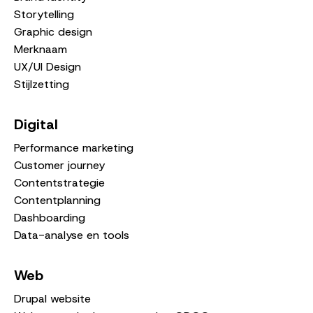
Storytelling
Graphic design
Merknaam
UX/UI Design
Stijlzetting
Digital
Performance marketing
Customer journey
Contentstrategie
Contentplanning
Dashboarding
Data-analyse en tools
Web
Drupal website