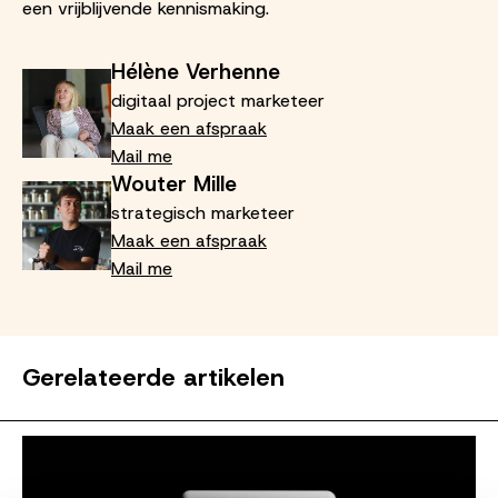
een vrijblijvende kennismaking.
Hélène Verhenne
digitaal project marketeer
Maak een afspraak
Mail me
Wouter Mille
strategisch marketeer
Maak een afspraak
Mail me
Gerelateerde artikelen