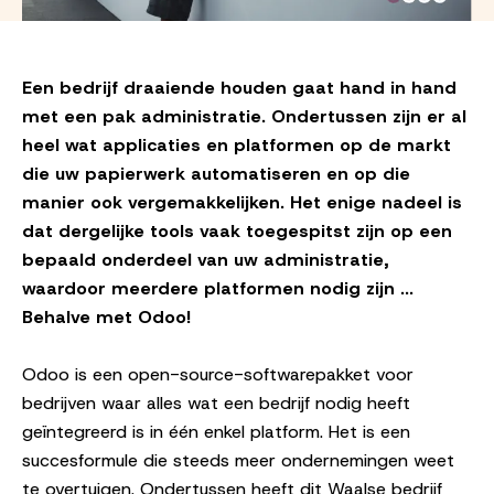
Een bedrijf draaiende houden gaat hand in hand
met een pak administratie. Ondertussen zijn er al
heel wat applicaties en platformen op de markt
die uw papierwerk automatiseren en op die
manier ook vergemakkelijken. Het enige nadeel is
dat dergelijke tools vaak toegespitst zijn op een
bepaald onderdeel van uw administratie,
waardoor meerdere platformen nodig zijn ...
Behalve met Odoo!
Odoo is een open-source-softwarepakket voor
bedrijven waar alles wat een bedrijf nodig heeft
geïntegreerd is in één enkel platform. Het is een
succesformule die steeds meer ondernemingen weet
te overtuigen. Ondertussen heeft dit Waalse bedrijf