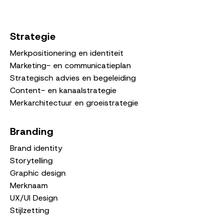
Strategie
Merkpositionering en identiteit
Marketing- en communicatieplan
Strategisch advies en begeleiding
Content- en kanaalstrategie
Merkarchitectuur en groeistrategie
Branding
Brand identity
Storytelling
Graphic design
Merknaam
UX/UI Design
Stijlzetting