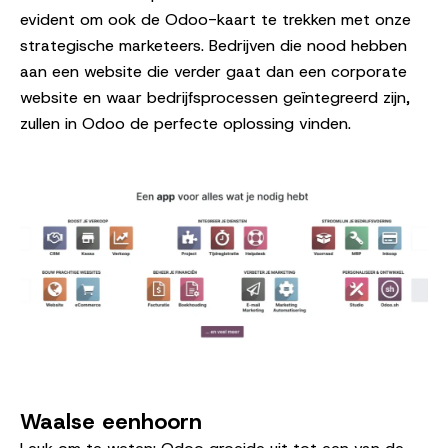
evident om ook de Odoo-kaart te trekken met onze
strategische marketeers. Bedrijven die nood hebben
aan een website die verder gaat dan een corporate
website en waar bedrijfsprocessen geïntegreerd zijn,
zullen in Odoo de perfecte oplossing vinden.
Waalse eenhoorn