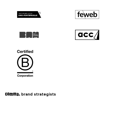
brand strategists