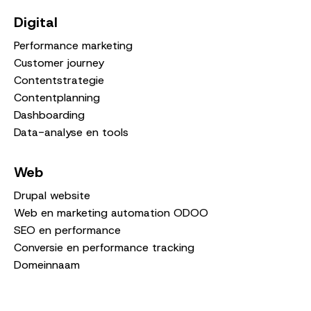
Digital
Performance marketing
Customer journey
Contentstrategie
Contentplanning
Dashboarding
Data-analyse en tools
Web
Drupal website
Web en marketing automation ODOO
SEO en performance
Conversie en performance tracking
Domeinnaam