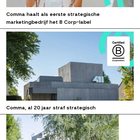
Comma haalt als eerste strategische
marketingbedrijf het B Corp-label
Comma, al 20 jaar straf strategisch