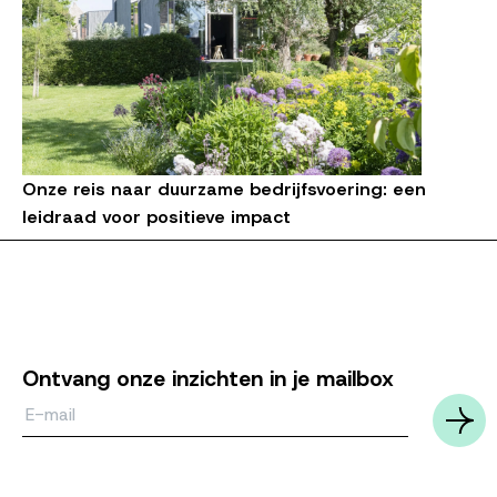
Onze reis naar duurzame bedrijfsvoering: een
leidraad voor positieve impact
Ontvang onze inzichten in je mailbox
Email*