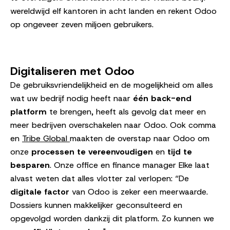
wereldwijd elf kantoren in acht landen en rekent Odoo
op ongeveer zeven miljoen gebruikers.
Digitaliseren met Odoo
De gebruiksvriendelijkheid en de mogelijkheid om alles
wat uw bedrijf nodig heeft naar
één back-end
platform
te brengen, heeft als gevolg dat meer en
meer bedrijven overschakelen naar Odoo. Ook comma
en
Tribe Global
maakten de overstap naar Odoo om
onze
processen te vereenvoudigen
en
tijd te
besparen
. Onze office en finance manager Elke laat
alvast weten dat alles vlotter zal verlopen: “De
digitale factor
van Odoo is zeker een meerwaarde.
Dossiers kunnen makkelijker geconsulteerd en
opgevolgd worden dankzij dit platform. Zo kunnen we