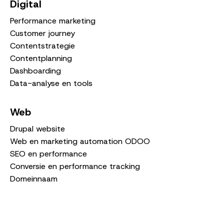
Digital
Performance marketing
Customer journey
Contentstrategie
Contentplanning
Dashboarding
Data-analyse en tools
Web
Drupal website
Web en marketing automation ODOO
SEO en performance
Conversie en performance tracking
Domeinnaam