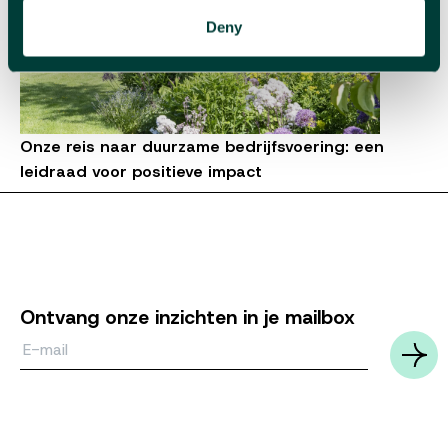
Deny
Onze reis naar duurzame bedrijfsvoering: een
leidraad voor positieve impact
Ontvang onze inzichten in je mailbox
Email*