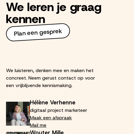
We leren je graag
kennen
Plan een gesprek
We luisteren, denken mee en maken het
concreet. Neem gerust contact op voor
een vrijblijvende kennismaking.
Hélène Verhenne
digitaal project marketeer
Maak een afspraak
Mail me
Wouter Mille