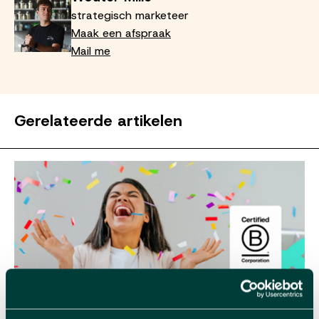
strategisch marketeer
Maak een afspraak
Mail me
Gerelateerde artikelen