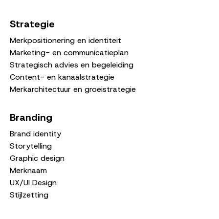
Strategie
Merkpositionering en identiteit
Marketing- en communicatieplan
Strategisch advies en begeleiding
Content- en kanaalstrategie
Merkarchitectuur en groeistrategie
Branding
Brand identity
Storytelling
Graphic design
Merknaam
UX/UI Design
Stijlzetting