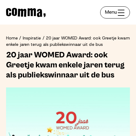
Menu
Home
Inspiratie
20 jaar WOMED Award: ook Greetje kwam
enkele jaren terug als publiekswinnaar uit de bus
20 jaar WOMED Award: ook
Greetje kwam enkele jaren terug
als publiekswinnaar uit de bus