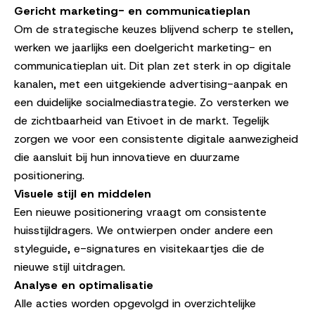
Gericht marketing- en communicatieplan
Om de strategische keuzes blijvend scherp te stellen,
werken we jaarlijks een doelgericht marketing- en
communicatieplan uit. Dit plan zet sterk in op digitale
kanalen, met een uitgekiende advertising-aanpak en
een duidelijke socialmediastrategie. Zo versterken we
de zichtbaarheid van Etivoet in de markt. Tegelijk
zorgen we voor een consistente digitale aanwezigheid
die aansluit bij hun innovatieve en duurzame
positionering.
Visuele stijl en middelen
Een nieuwe positionering vraagt om consistente
huisstijldragers. We ontwierpen onder andere een
styleguide, e-signatures en visitekaartjes die de
nieuwe stijl uitdragen.
Analyse en optimalisatie
Alle acties worden opgevolgd in overzichtelijke