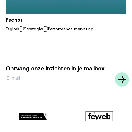
Fednot
Digital
Strategie
Performance marketing
Ontvang onze inzichten in je mailbox
Email*