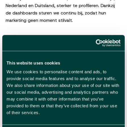
Nederland en Duitsland, sterker te profileren. Dankzij
de dashboards sturen we continu bij, zodat hun
marketing geen moment stilvalt.
This website uses cookies
We use cookies to personalise content and ads, to
provide social media features and to analyse our traffic.
We also share information about your use of our site with
our social media, advertising and analytics partners who
may combine it with other information that you’ve
provided to them or that they’ve collected from your use
of their services.
Wat we meenemen