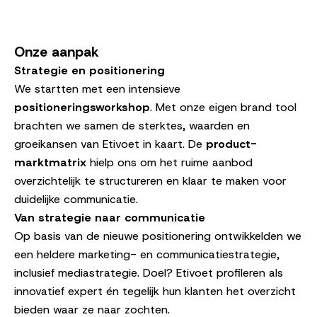
Onze aanpak
Strategie en positionering
We startten met een intensieve
positioneringsworkshop
. Met onze eigen brand tool
brachten we samen de sterktes, waarden en
groeikansen van Etivoet in kaart. De
product-
marktmatrix
hielp ons om het ruime aanbod
overzichtelijk te structureren en klaar te maken voor
duidelijke communicatie.
Van strategie naar communicatie
Op basis van de nieuwe positionering ontwikkelden we
een heldere marketing- en communicatiestrategie,
inclusief mediastrategie. Doel? Etivoet profileren als
innovatief expert én tegelijk hun klanten het overzicht
bieden waar ze naar zochten.