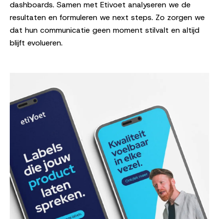
dashboards. Samen met Etivoet analyseren we de
resultaten en formuleren we next steps. Zo zorgen we
dat hun communicatie geen moment stilvalt en altijd
blijft evolueren.