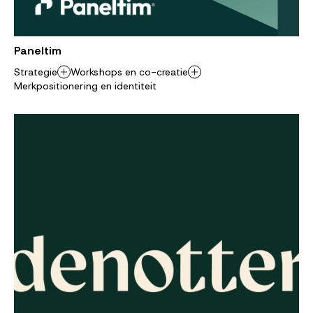
Paneltim
Strategie
Workshops en co-creatie
Merkpositionering en identiteit