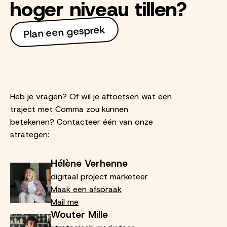
hoger niveau tillen?
Plan een gesprek
Heb je vragen? Of wil je aftoetsen wat een
traject met Comma zou kunnen
betekenen? Contacteer één van onze
strategen:
Hélène Verhenne
digitaal project marketeer
Maak een afspraak
Mail me
Wouter Mille