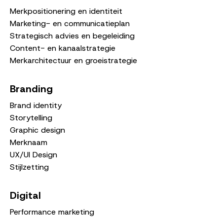
Merkpositionering en identiteit
Marketing- en communicatieplan
Strategisch advies en begeleiding
Content- en kanaalstrategie
Merkarchitectuur en groeistrategie
Branding
Brand identity
Storytelling
Graphic design
Merknaam
UX/UI Design
Stijlzetting
Digital
Performance marketing