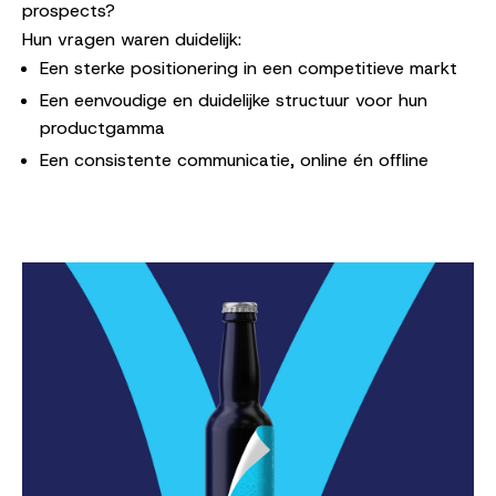
prospects?
Hun vragen waren duidelijk:
Een sterke positionering in een competitieve markt
Een eenvoudige en duidelijke structuur voor hun
productgamma
Een consistente communicatie, online én offline