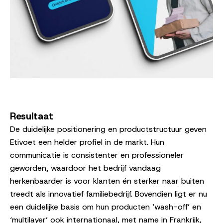
Resultaat
De duidelijke positionering en productstructuur geven
Etivoet een helder profiel in de markt. Hun
communicatie is consistenter en professioneler
geworden, waardoor het bedrijf vandaag
herkenbaarder is voor klanten én sterker naar buiten
treedt als innovatief familiebedrijf. Bovendien ligt er nu
een duidelijke basis om hun producten ‘wash-off’ en
‘multilayer’ ook internationaal, met name in Frankrijk,