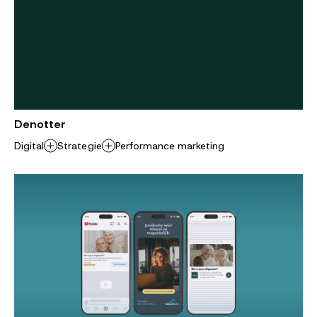
Denotter
Digital
Strategie
Performance marketing