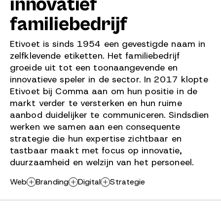
innovatief
familiebedrijf
Etivoet is sinds 1954 een gevestigde naam in
zelfklevende etiketten. Het familiebedrijf
groeide uit tot een toonaangevende en
innovatieve speler in de sector. In 2017 klopte
Etivoet bij Comma aan om hun positie in de
markt verder te versterken en hun ruime
aanbod duidelijker te communiceren. Sindsdien
werken we samen aan een consequente
strategie die hun expertise zichtbaar en
tastbaar maakt met focus op innovatie,
duurzaamheid en welzijn van het personeel.
Web
Branding
Digital
Strategie