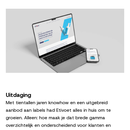
Uitdaging
Met tientallen jaren knowhow en een uitgebreid
aanbod aan labels had Etivoet alles in huis om te
groeien. Alleen: hoe maak je dat brede gamma
overzichtelijk en onderscheidend voor klanten en