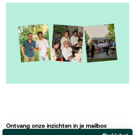
Ontvang onze inzichten in je mailbox
Email*