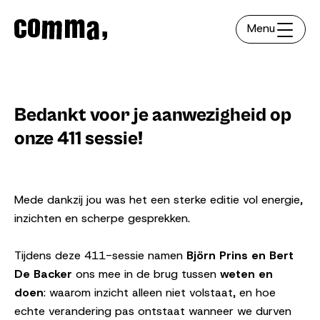
Menu
Bedankt voor je aanwezigheid op
onze 411 sessie!
Mede dankzij jou was het een sterke editie vol energie,
inzichten en scherpe gesprekken.
Tijdens deze 411-sessie namen
Björn Prins en Bert
De Backer
ons mee in de brug tussen
weten en
doen
: waarom inzicht alleen niet volstaat, en hoe
echte verandering pas ontstaat wanneer we durven