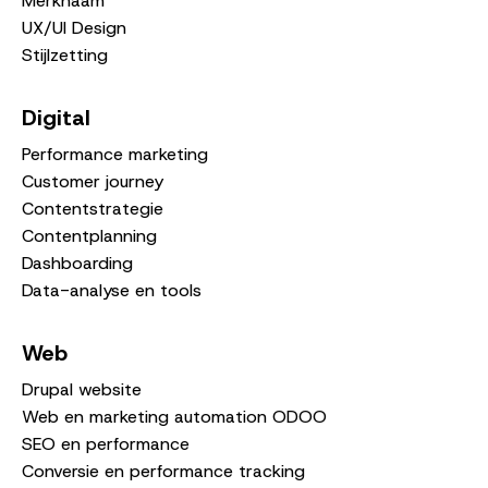
Merknaam
UX/UI Design
Stijlzetting
Digital
Performance marketing
Customer journey
Contentstrategie
Contentplanning
Dashboarding
Data-analyse en tools
Web
Drupal website
Web en marketing automation ODOO
SEO en performance
Conversie en performance tracking