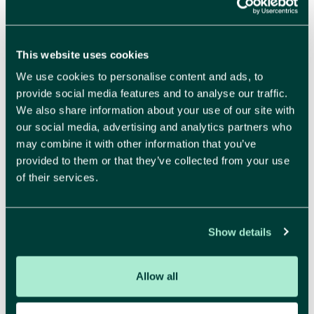
This website uses cookies
We use cookies to personalise content and ads, to
provide social media features and to analyse our traffic.
We also share information about your use of our site with
our social media, advertising and analytics partners who
may combine it with other information that you’ve
provided to them or that they’ve collected from your use
of their services.
Show details
Allow all
brand strategists