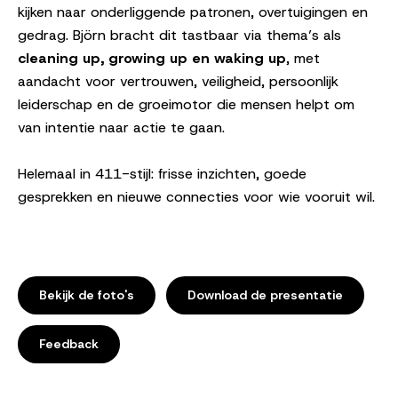
kijken naar onderliggende patronen, overtuigingen en
gedrag. Björn bracht dit tastbaar via thema’s als
cleaning up, growing up en waking up
, met
aandacht voor vertrouwen, veiligheid, persoonlijk
leiderschap en de groeimotor die mensen helpt om
van intentie naar actie te gaan.
Helemaal in 411-stijl: frisse inzichten, goede
gesprekken en nieuwe connecties voor wie vooruit wil.
Bekijk de foto's
Download de presentatie
Feedback