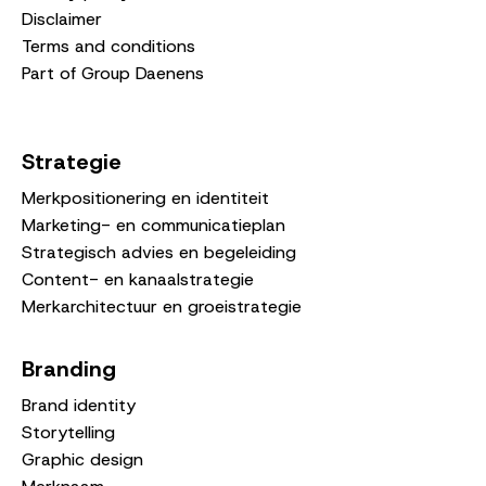
Disclaimer
Terms and conditions
Part of Group Daenens
Strategie
Merkpositionering en identiteit
Marketing- en communicatieplan
Strategisch advies en begeleiding
Content- en kanaalstrategie
Merkarchitectuur en groeistrategie
Branding
Brand identity
Storytelling
Graphic design