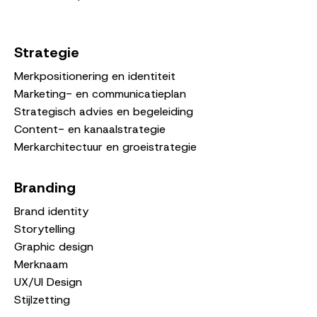
Strategie
Merkpositionering en identiteit
Marketing- en communicatieplan
Strategisch advies en begeleiding
Content- en kanaalstrategie
Merkarchitectuur en groeistrategie
Branding
Brand identity
Storytelling
Graphic design
Merknaam
UX/UI Design
Stijlzetting