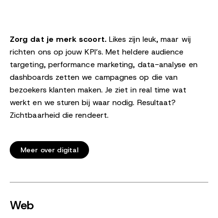
Zorg dat je merk scoort.
Likes zijn leuk, maar wij
richten ons op jouw KPI’s. Met heldere audience
targeting, performance marketing, data-analyse en
dashboards zetten we campagnes op die van
bezoekers klanten maken. Je ziet in real time wat
werkt en we sturen bij waar nodig. Resultaat?
Zichtbaarheid die rendeert.
Meer over digital
Web