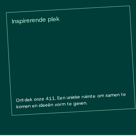
Inspirerende plek
Ontdek onze 411. Een unieke ruimte om samen te
komen en ideeën vorm te geven.