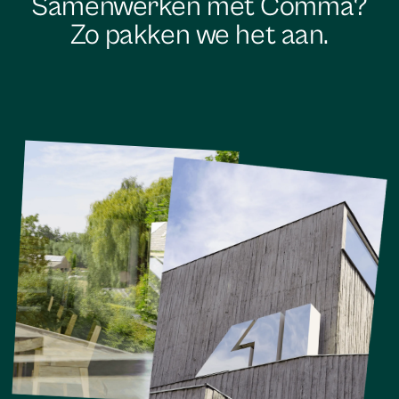
Samenwerken met Comma?
Zo pakken we het aan.