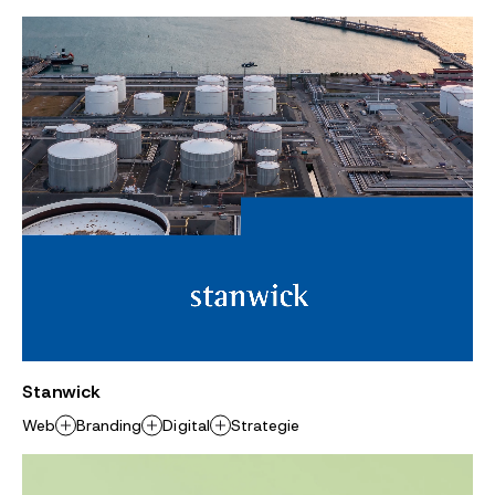
Stanwick
Web
Branding
Digital
Strategie