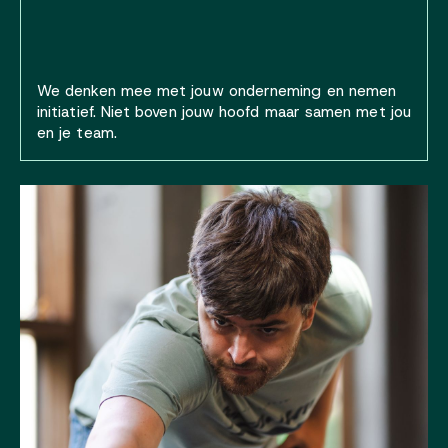
We denken mee met jouw onderneming en nemen
initiatief. Niet boven jouw hoofd maar samen met jou
en je team.