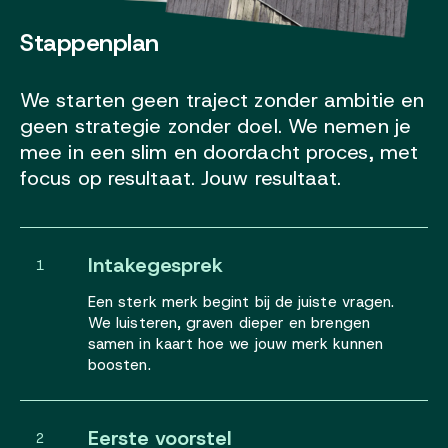
Stappenplan
We starten geen traject zonder ambitie en
geen strategie zonder doel. We nemen je
mee in een slim en doordacht proces, met
focus op resultaat. Jouw resultaat.
Intakegesprek
1
Een sterk merk begint bij de juiste vragen.
We luisteren, graven dieper en brengen
samen in kaart hoe we jouw merk kunnen
boosten.
Eerste voorstel
2