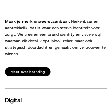
Maak je merk onweerstaanbaar.
Herkenbaar en
aantrekkelijk, dat is waar een sterke identiteit voor
zorgt. We creëren een brand identity en visuele stijl
waarvan elk detail klopt. Mooi, zeker, maar ook
strategisch doordacht en gemaakt om vertrouwen te
winnen.
Meer over branding
Digital