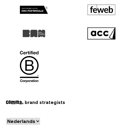
brand strategists