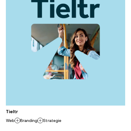
Tieltr
Web
Branding
Strategie