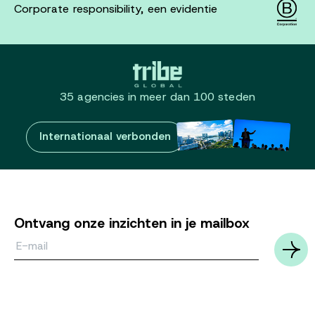
Corporate responsibility, een evidentie
35 agencies in meer dan 100 steden
Internationaal verbonden
Ontvang onze inzichten in je mailbox
Email*