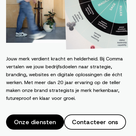
Jouw merk verdient kracht en helderheid. Bij Comma
vertalen we jouw bedrijfsdoelen naar strategie,
branding, websites en digitale oplossingen die écht
werken. Met meer dan 20 jaar ervaring op de teller
maken onze brand strategists je merk herkenbaar,
futureproof en klaar voor groei.
Onze diensten
Contacteer ons