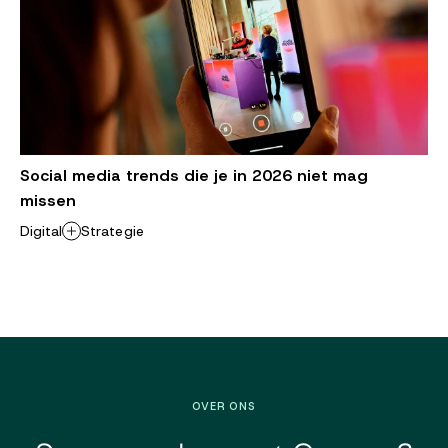
Social media trends die je in 2026 niet mag
missen
Digital
Strategie
OVER ONS