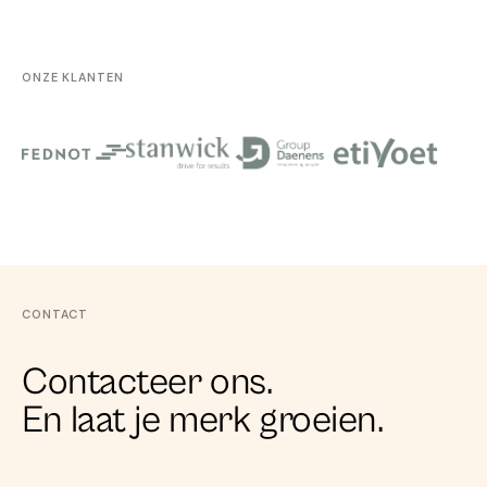
ONZE KLANTEN
CONTACT
Contacteer ons.
En laat je merk groeien.