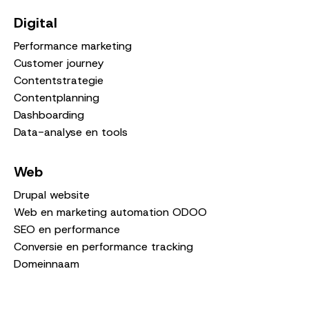
Digital
Performance marketing
Customer journey
Contentstrategie
Contentplanning
Dashboarding
Data-analyse en tools
Web
Drupal website
Web en marketing automation ODOO
SEO en performance
Conversie en performance tracking
Domeinnaam