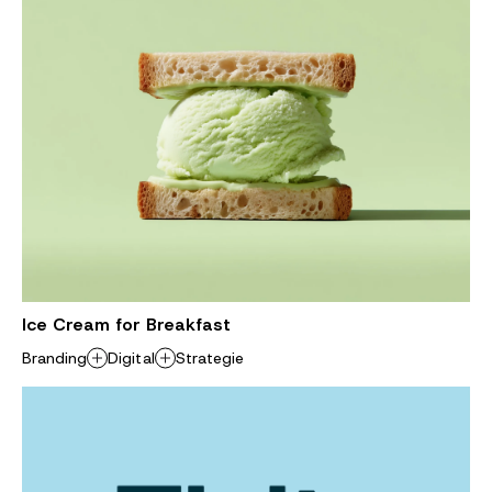
Ice Cream for Breakfast
Branding
Digital
Strategie