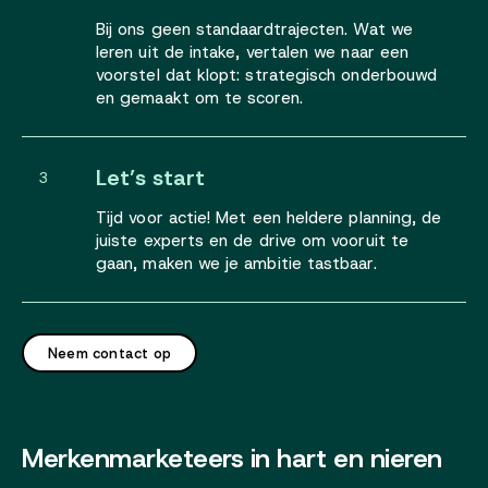
Bij ons geen standaardtrajecten. Wat we
leren uit de intake, vertalen we naar een
voorstel dat klopt: strategisch onderbouwd
en gemaakt om te scoren.
Let’s start
3
Tijd voor actie! Met een heldere planning, de
juiste experts en de drive om vooruit te
gaan, maken we je ambitie tastbaar.
Neem contact op
Merkenmarketeers in hart en nieren