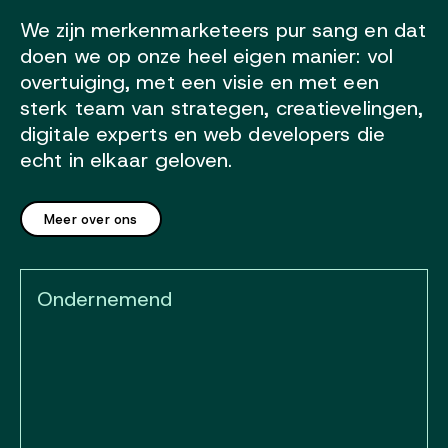
We zijn merkenmarketeers pur sang en dat
doen we op onze heel eigen manier: vol
overtuiging, met een visie en met een
sterk team van strategen, creatievelingen,
digitale experts en web developers die
echt in elkaar geloven.
Meer over ons
Ondernemend