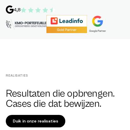
4,8
REALISATIES
Resultaten die opbrengen.
Cases die dat bewijzen.
Duik in onze realisaties