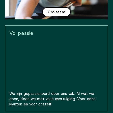
Ons team
Vol passie
We zijn gepassioneerd door ons vak. Al wat we
doen, doen we met volle overtuiging. Voor onze
klanten en voor onszelf.