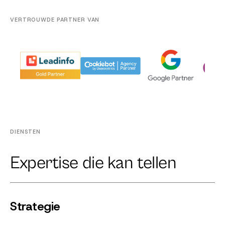
VERTROUWDE PARTNER VAN
DIENSTEN
Expertise die kan tellen
Strategie