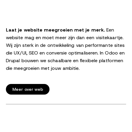
Laat je website meegroeien met je merk.
Een
website mag en moet meer zijn dan een visitekaartje.
Wij zijn sterk in de ontwikkeling van performante sites
die UX/UI, SEO en conversie optimaliseren. In Odoo en
Drupal bouwen we schaalbare en flexibele platformen
die meegroeien met jouw ambitie.
Meer over web