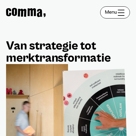
Menu
Van strategie tot
merktransformatie