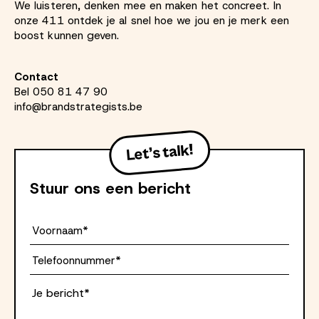
We luisteren, denken mee en maken het concreet. In
onze 411 ontdek je al snel hoe we jou en je merk een
boost kunnen geven.
Contact
Bel 050 81 47 90
info@brandstrategists.be
Stuur ons een bericht
Voornaam*
Telefoon*
Je bericht