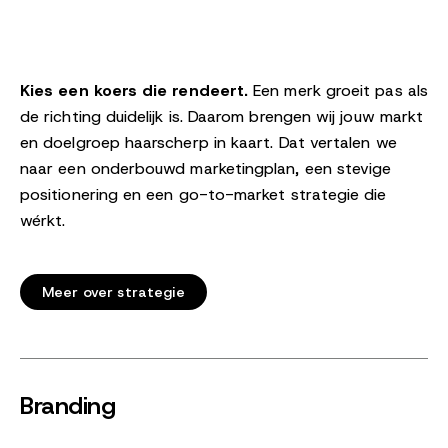
Kies een koers die rendeert.
Een merk groeit pas als
de richting duidelijk is. Daarom brengen wij jouw markt
en doelgroep haarscherp in kaart. Dat vertalen we
naar een onderbouwd marketingplan, een stevige
positionering en een go-to-market strategie die
wérkt.
Meer over strategie
Branding